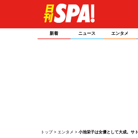
新着
ニュース
エンタメ
トップ
エンタメ
小池栄子は女優として大成。サト