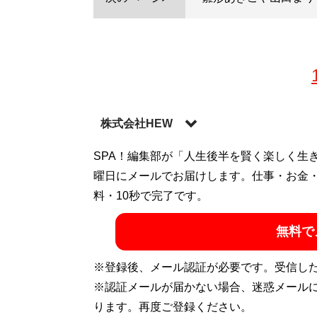
株式会社HEW
東京・新宿にある
SPA！編集部が「人生後半を賢く楽しく生
編集プロダクション
です
記事一覧へ
曜日にメールでお届けします。仕事・お金
料・10秒で完了です。
無料で
※登録後、メール認証が必要です。受信し
※認証メールが届かない場合、迷惑メール
ります。再度ご登録ください。