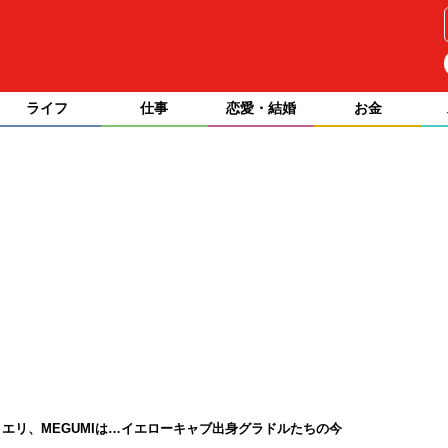
ライフ
仕事
恋愛・結婚
お金
エリ、MEGUMIは…イエローキャブ出身グラドルたちの今