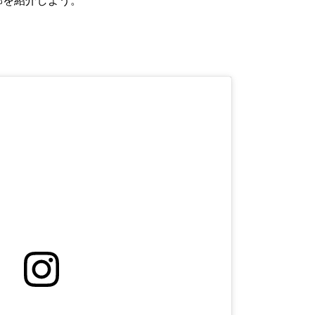
部を紹介しよう。