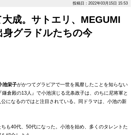
投稿日：2022年03月15日 15:53
大成。サトエリ、MEGUMI
出身グラドルたちの今
小池栄子
がかつてグラビアで一世を風靡したことを知らない
『鎌倉殿の13人』で小池演じる北条政子は、のちに尼将軍と
人公になるのではと注目されている。同ドラマは、小池の新
も40代、50代になった。小池を始め、多くのタレントた