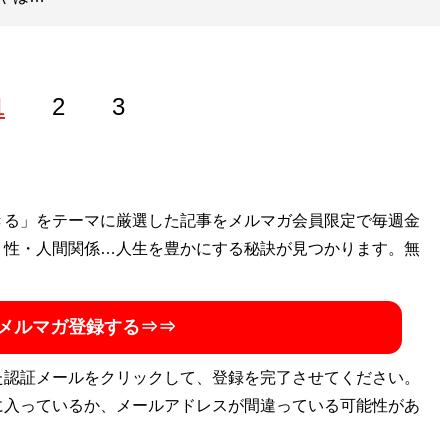
1
2
3
きる」をテーマに厳選した記事をメルマガ会員限定で毎週金
。
・性・人間関係…人生を豊かにする秘訣が見つかります。無
メルマガ登録する⇒⇒
た認証メールをクリックして、登録を完了させてください。
に入っているか、メールアドレスが間違っている可能性があ