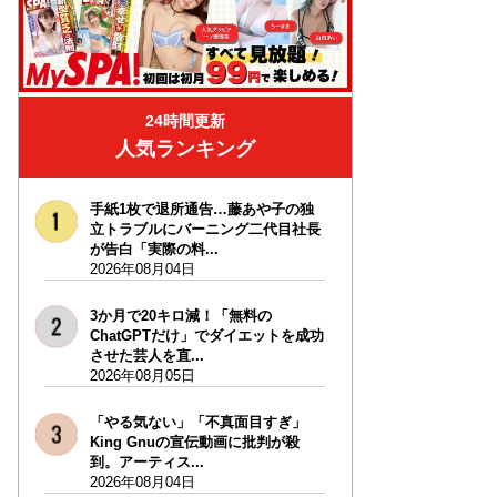
24時間更新
人気ランキング
手紙1枚で退所通告…藤あや子の独
立トラブルにバーニング二代目社長
が告白「実際の料...
2026年08月04日
3か月で20キロ減！「無料の
ChatGPTだけ」でダイエットを成功
させた芸人を直...
2026年08月05日
「やる気ない」「不真面目すぎ」
King Gnuの宣伝動画に批判が殺
到。アーティス...
2026年08月04日