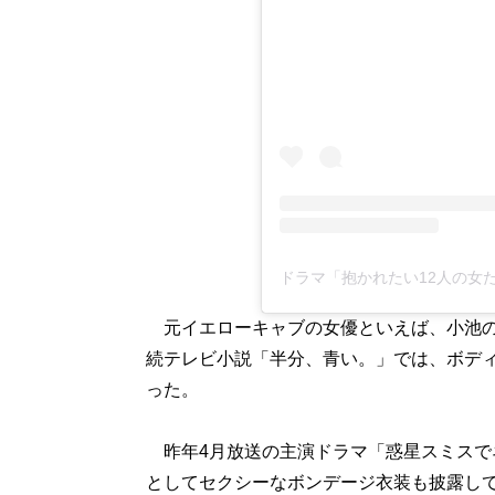
元イエローキャブの女優といえば、小池のほ
続テレビ小説「半分、青い。」では、ボデ
った。
昨年4月放送の主演ドラマ「惑星スミスで
としてセクシーなボンデージ衣装も披露して