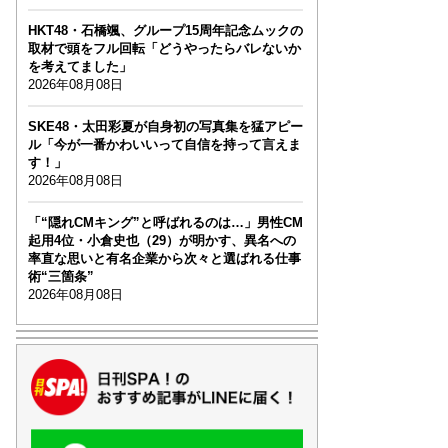
HKT48・石橋颯、グループ15周年記念ムックの
取材で頭をフル回転「どうやったらバレないか
を考えてました」
2026年08月08日
SKE48・太田彩夏が自身初の写真集を猛アピー
ル「今が一番かわいいって自信を持って言えま
す！」
2026年08月08日
「“隠れCMキング”と呼ばれるのは…」男性CM
起用4位・小倉史也（29）が明かす、異名への
率直な思いと有名企業から次々と選ばれる仕事
術“三箇条”
2026年08月08日