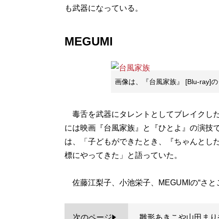
も武器になっている。
MEGUMI
画像は、『台風家族』 [Blu-ra
毒舌を武器にタレントとしてブレイクしたM
には映画『台風家族』と『ひとよ』の演技で
は、「子どもができたとき、『ちゃんとし
標にやってきた」と語っていた。
佐藤江梨子、小池栄子、MEGUMIの“さと
次のページ
雛形あきこや山田まり