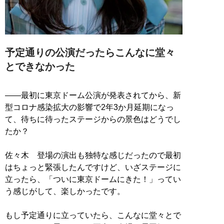
予定通りの公演だったらこんなに堂々
とできなかった
――最初に東京ドーム公演が発表されてから、新
型コロナ感染拡大の影響で2年3か月延期になっ
て、待ちに待ったステージからの景色はどうでし
たか？
佐々木 登場の演出も独特な感じだったので最初
はちょっと緊張したんですけど、いざステージに
立ったら、「ついに東京ドームにきた！」ってい
う感じがして、楽しかったです。
もし予定通りに立っていたら、こんなに堂々とで