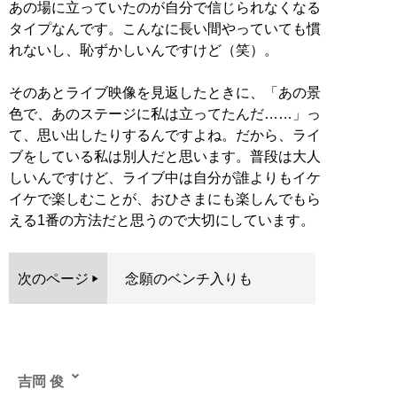
あの場に立っていたのが自分で信じられなくなる
タイプなんです。こんなに長い間やっていても慣
れないし、恥ずかしいんですけど（笑）。
そのあとライブ映像を見返したときに、「あの景
色で、あのステージに私は立ってたんだ……」っ
て、思い出したりするんですよね。だから、ライ
ブをしている私は別人だと思います。普段は大人
しいんですけど、ライブ中は自分が誰よりもイケ
イケで楽しむことが、おひさまにも楽しんでもら
える1番の方法だと思うので大切にしています。
次のページ
念願のベンチ入りも
吉岡 俊