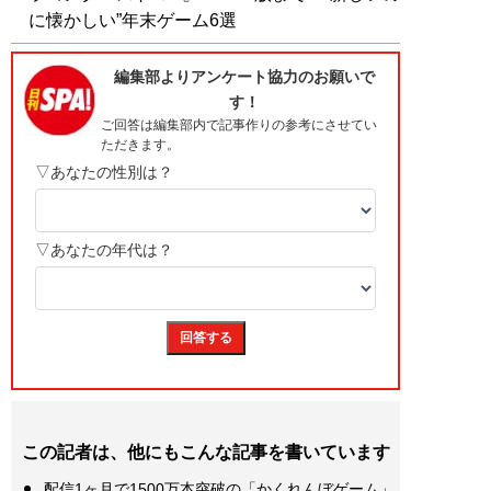
に懐かしい”年末ゲーム6選
この記者は、他にもこんな記事を書いています
配信1ヶ月で1500万本突破の「かくれんぼゲーム」