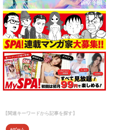
【関連キーワードから記事を探す】
ゲーム