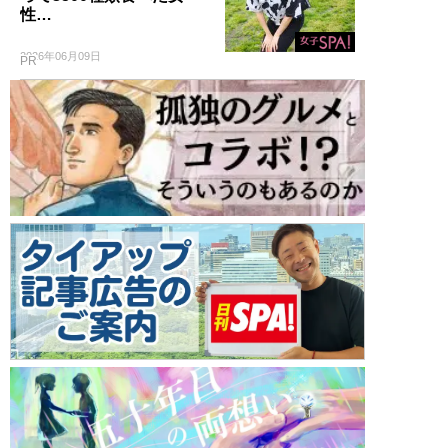
性…
2026年06月09日
PR