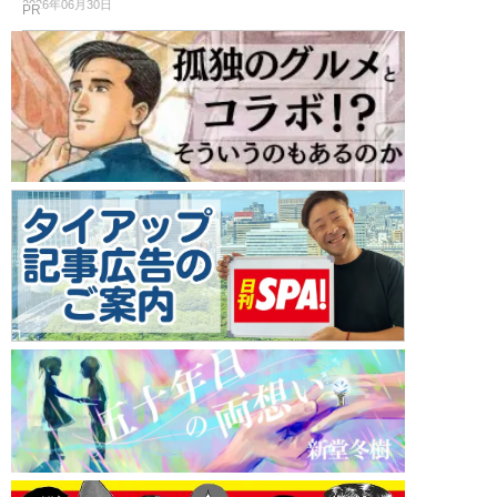
2026年06月30日
PR