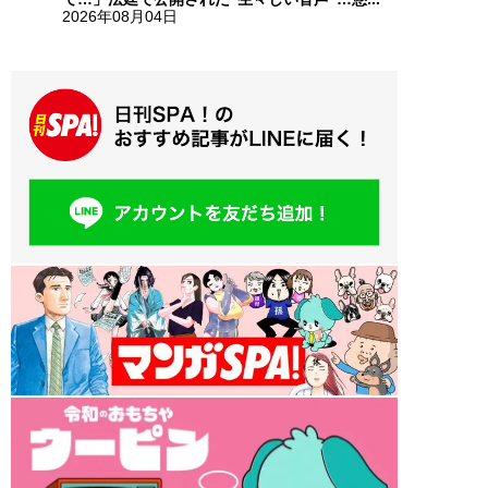
2026年08月04日