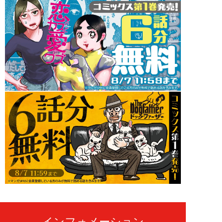
インフォメーション