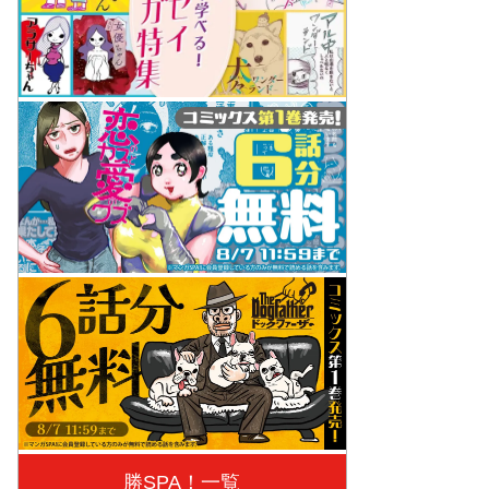
勝SPA！一覧