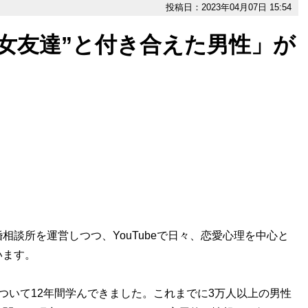
投稿日：2023年04月07日 15:54
女友達”と付き合えた男性」が
談所を運営しつつ、YouTubeで日々、恋愛心理を中心と
います。
いて12年間学んできました。これまでに3万人以上の男性