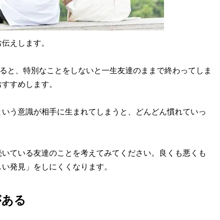
伝えします。
ると、特別なことをしないと一生友達のままで終わってしま
おすすめします。
いう意識が相手に生まれてしまうと、どんどん慣れていっ
いている友達のことを考えてみてください。良くも悪くも
しい発見」をしにくくなります。
がある