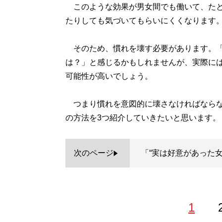
このような効果が男女間でも働いて、たと
たりしても気づいてもらいにくくなります
そのため、慣れを壊す必要があります。「
は？」と感じるかもしれませんが、実際には
可能性が高いでしょう。
つまり慣れを意図的に壊さなければならな
の方法を3つ紹介していきたいと思います。
次のページ
「“実は好意があった
1