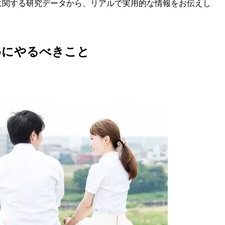
に関する研究データから、リアルで実用的な情報をお伝えし
めにやるべきこと