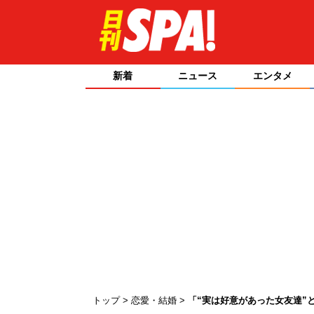
新着
ニュース
エンタメ
トップ
恋愛・結婚
「“実は好意があった女友達”