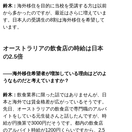
鈴木：
海外移住を目的に当校を受講する方は以前
から多かったのですが、最近はさらに増えていま
す。日本人の受講生の8割は海外移住を希望して
います。
オーストラリアの飲食店の時給は日本
の2.5倍
――海外移住希望者が増加している理由はどのよ
うなものだと考えていますか？
鈴木：
飲食業界に限った話ではありませんが、日
本と海外では賃金格差が広がっているそうです。
先日、オーストラリアの飲食店で専門職のアルバ
イトをしている元生徒さんと話したんですが、時
給が円換算で3000円だそうです。都内の飲食店
のアルバイト時給が1200円くらいですから、2.5