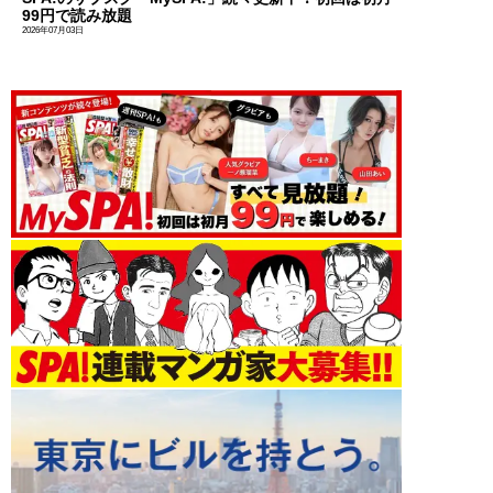
99円で読み放題
2026年07月03日