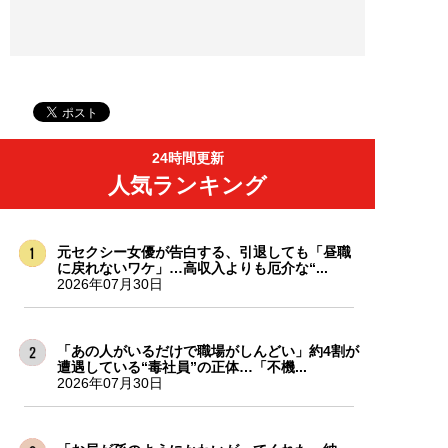
24時間更新
人気ランキング
元セクシー女優が告白する、引退しても「昼職
に戻れないワケ」…高収入よりも厄介な“...
2026年07月30日
「あの人がいるだけで職場がしんどい」約4割が
遭遇している“毒社員”の正体…「不機...
2026年07月30日