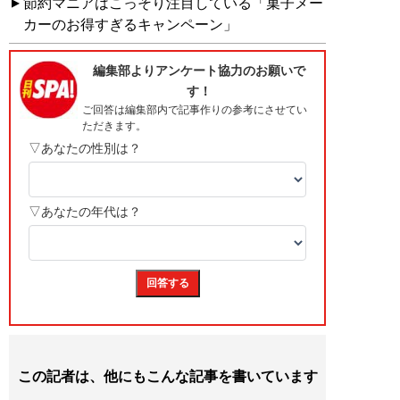
節約マニアはこっそり注目している「菓子メー
カーのお得すぎるキャンペーン」
この記者は、他にもこんな記事を書いています