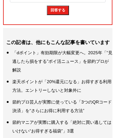
この記者は、他にもこんな記事を書いています
「dポイント」有効期限が大幅変更へ。2025年「“見
逃したら損をする”ポイ活ニュース」を節約プロが
解説
楽天ポイントが「20%還元になる」お得すぎる利用
方法。エントリーしないと対象外に
節約プロ芸人が実際に使っている「3つのQRコード
決済」を“さらにお得に利用する方法”
節約マニアが実際に購入する「絶対に買い逃しては
いけない“お得すぎる福袋”」3選