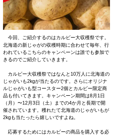
今回、ご紹介するのはカルビー大収穫祭です。
北海道の新じゃがの収穫時期に合わせて毎年、行
われているこちらのキャンペーンは誰でも参加で
きるのでご紹介していきます。
カルビー大収穫祭ではなんと10万人に北海道の
じゃがいも2kgが当たるのです。さらにオリジナ
ルじゃがいも型コースター2個とカルビー限定商
品も付いてきます。キャンペーン期間は8月1日
（月）〜12月3日（土）までの4か月と長期で開
催されています。穫れたて北海道のじゃがいもが
2kgも当たったら嬉しいですよね。
応募するためにはカルビーの商品を購入する必