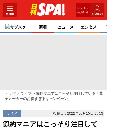
ログイン
会員登録
サブスク
新着
ニュース
エンタメ
ライフ
トップ
ライフ
節約マニアはこっそり注目している「菓
子メーカーのお得すぎるキャンペーン」
ライフ
投稿日：2022年08月15日 15:53
節約マニアはこっそり注目して