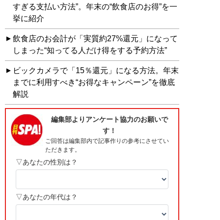
すぎる支払い方法”。年末の“飲食店のお得”を一
挙に紹介
飲食店のお会計が「実質約27%還元」になって
しまった“知ってる人だけ得をする予約方法”
ビックカメラで「15％還元」になる方法。年末
までに利用すべき“お得なキャンペーン”を徹底
解説