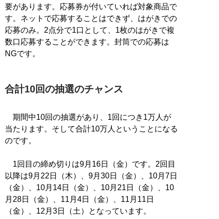
要があります。応募券が付いていれば対象商品で
す。ネットで応募することはできず、はがきでの
応募のみ。2点分で1口として、1枚のはがきで複
数口応募することができます。封筒での応募は
NGです。
合計10回の抽選のチャンス
期間中10回の抽選があり、1回につき1万人が
当たります。そして合計10万人ということになる
のです。
1回目の締め切りは9月16日（金）です。2回目
以降は9月22日（木）、9月30日（金）、10月7日
（金）、10月14日（金）、10月21日（金）、10
月28日（金）、11月4日（金）、11月11日
（金）、12月3日（土）となっています。