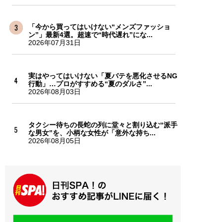
「今から買ってはいけない“メンズファッショ
ン”」最新4選。超速で“時代遅れ”にな...
2026年07月31日
実はやってはいけない「夏バテを悪化させるNG
行動」…プロがすすめる“夏のダルさ”...
2026年08月03日
タクシー待ちの長蛇の列に堂々と割り込む“派手
な男女”を、小柄な女性が「意外な持ち...
2026年08月05日