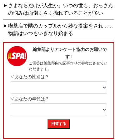
さよならだけが人生か。いつの世も、おっさん
の悩みは面倒くさく拗れていることが多い
喫茶店で隣のカップルから妙な提案をされ……
物語はいつもいきなり始まる