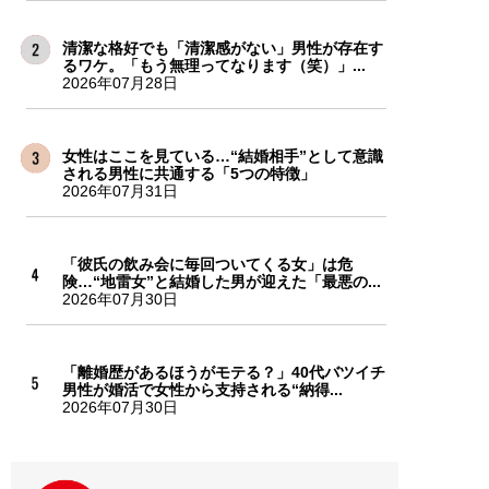
清潔な格好でも「清潔感がない」男性が存在す
るワケ。「もう無理ってなります（笑）」...
2026年07月28日
女性はここを見ている…“結婚相手”として意識
される男性に共通する「5つの特徴」
2026年07月31日
「彼氏の飲み会に毎回ついてくる女」は危
険…“地雷女”と結婚した男が迎えた「最悪の...
2026年07月30日
「離婚歴があるほうがモテる？」40代バツイチ
男性が婚活で女性から支持される“納得...
2026年07月30日