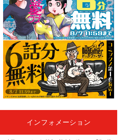
インフォメーション