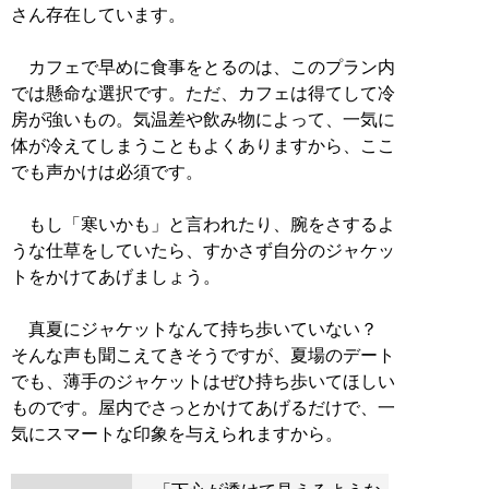
さん存在しています。
カフェで早めに食事をとるのは、このプラン内
では懸命な選択です。ただ、カフェは得てして冷
房が強いもの。気温差や飲み物によって、一気に
体が冷えてしまうこともよくありますから、ここ
でも声かけは必須です。
もし「寒いかも」と言われたり、腕をさするよ
うな仕草をしていたら、すかさず自分のジャケッ
トをかけてあげましょう。
真夏にジャケットなんて持ち歩いていない？
そんな声も聞こえてきそうですが、夏場のデート
でも、薄手のジャケットはぜひ持ち歩いてほしい
ものです。屋内でさっとかけてあげるだけで、一
気にスマートな印象を与えられますから。