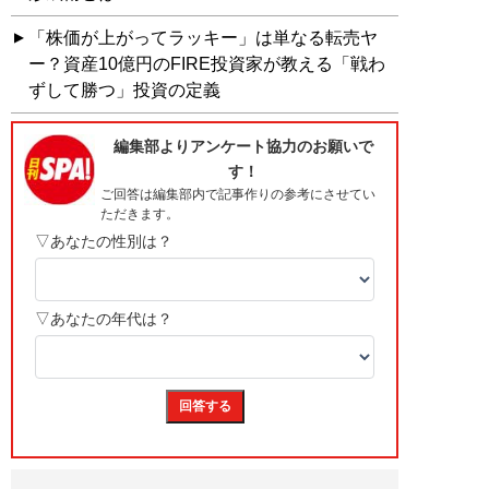
「株価が上がってラッキー」は単なる転売ヤ
ー？資産10億円のFIRE投資家が教える「戦わ
ずして勝つ」投資の定義