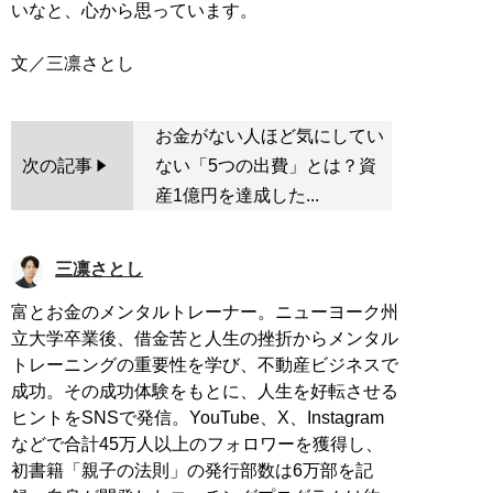
いなと、心から思っています。
お金がない人ほど気にしてい
次の記事
ない「5つの出費」とは？資
産1億円を達成した...
三凛さとし
富とお金のメンタルトレーナー。ニューヨーク州
立大学卒業後、借金苦と人生の挫折からメンタル
トレーニングの重要性を学び、不動産ビジネスで
成功。その成功体験をもとに、人生を好転させる
ヒントをSNSで発信。YouTube、X、Instagram
などで合計45万人以上のフォロワーを獲得し、
初書籍「親子の法則」の発行部数は6万部を記