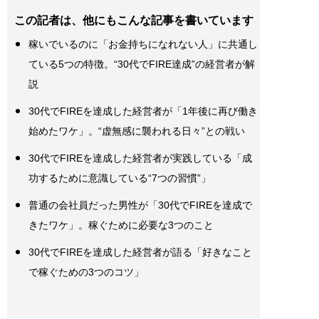
この記者は、他にもこんな記事を書いています
稼いでいるのに「お金持ちになれない人」に共通し
ている5つの特徴。“30代でFIRE達成”の経営者が解
説
30代でFIREを達成した経営者が「1年後に再び働き
始めたワケ」。“虚無感に襲われる日々”との戦い
30代でFIREを達成した経営者が実践している「成
功するために意識している“7つの習慣”」
普通の会社員だった男性が「30代でFIREを達成で
きたワケ」。稼ぐために必要な3つのこと
30代でFIREを達成した経営者が語る「好きなこと
で稼ぐための3つのコツ」