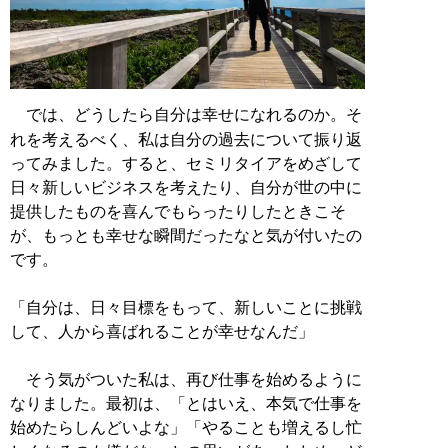
では、どうしたら自分は幸せになれるのか。そ
れを考えるべく、私は自分の過去について振り返
ってみました。すると、セミリタイアをめざして
日々新しいビジネスを考えたり、自分が世の中に
提供したものを喜んでもらったりしたときこそ
が、もっとも幸せな瞬間だったなと気が付いたの
です。
「自分は、日々目標をもって、新しいことに挑戦
して、人から喜ばれることが幸せなんだ」
そう気がついた私は、再び仕事を始めるように
なりました。最初は、「とはいえ、本気で仕事を
始めたらしんどいよな」「やることも増えるし忙