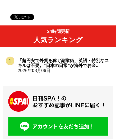
24時間更新
人気ランキング
「超円安で外貨を稼ぐ副業術」英語・特別なス
キルは不要。“日本の日常”が海外でお金...
2026年08月06日