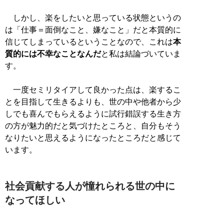
しかし、楽をしたいと思っている状態というの
は「仕事＝面倒なこと、嫌なこと」だと本質的に
信じてしまっているということなので、これは
本
質的には不幸なことなんだ
と私は結論づいていま
す。
一度セミリタイアして良かった点は、楽するこ
とを目指して生きるよりも、世の中や他者から少
しでも喜んでもらえるように試行錯誤する生き方
の方が魅力的だと気づけたところと、自分もそう
なりたいと思えるようになったところだと感じて
います。
社会貢献する人が憧れられる世の中に
なってほしい