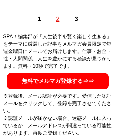
1
2
3
記事一覧へ
SPA！編集部が「人生後半を賢く楽しく生きる」
をテーマに厳選した記事をメルマガ会員限定で毎
週金曜日にメールでお届けします。仕事・お金・
性・人間関係…人生を豊かにする秘訣が見つかり
ます。無料・10秒で完了です。
無料でメルマガ登録する⇒⇒
※登録後、メール認証が必要です。受信した認証
メールをクリックして、登録を完了させてくださ
い。
※認証メールが届かない場合、迷惑メールに入っ
ているか、メールアドレスが間違っている可能性
があります。再度ご登録ください。