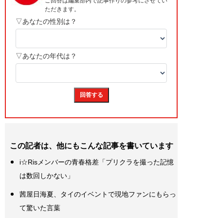
この記者は、他にもこんな記事を書いています
i☆Risメンバーの青春格差「プリクラを撮った記憶
は数回しかない」
茜屋日海夏、タイのイベントで現地ファンにもらっ
て驚いた言葉