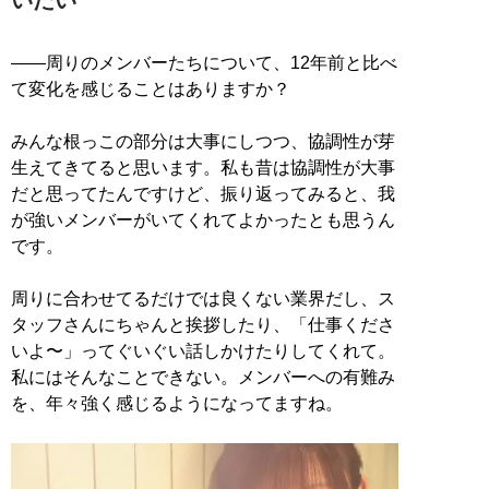
いたい
――周りのメンバーたちについて、12年前と比べ
て変化を感じることはありますか？
みんな根っこの部分は大事にしつつ、協調性が芽
生えてきてると思います。私も昔は協調性が大事
だと思ってたんですけど、振り返ってみると、我
が強いメンバーがいてくれてよかったとも思うん
です。
周りに合わせてるだけでは良くない業界だし、ス
タッフさんにちゃんと挨拶したり、「仕事くださ
いよ〜」ってぐいぐい話しかけたりしてくれて。
私にはそんなことできない。メンバーへの有難み
を、年々強く感じるようになってますね。