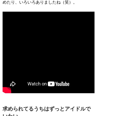
めたり、いろいろありましたね（笑）。
求められてるうちはずっとアイドルで