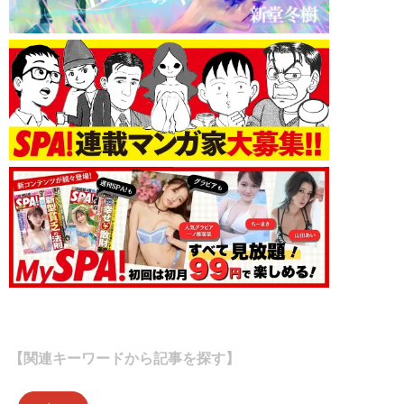
【関連キーワードから記事を探す】