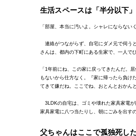
生活スペースは「半分以下
「部屋、本当に汚いよ。シャレにならない
連絡がつながらず、自宅にダメ元で伺うと
さんは、都内の下町にある生家で、一人で
「1年前にね、この家に戻ってきたんだ。
もないから仕方なく。『家に帰ったら負けだ
てきて嫌だね。ここでね、おとんとおかんと
3LDKの自宅は、ゴミや壊れた家具家電
家具家電に八つ当たりし、朝にごみを出す
父ちゃんはここで孤独死し