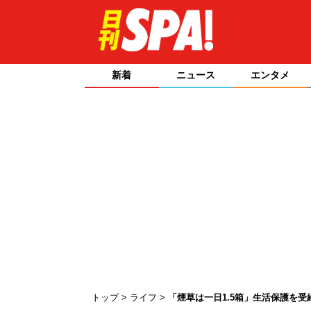
新着
ニュース
エンタメ
トップ
ライフ
「煙草は一日1.5箱」生活保護を