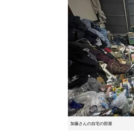
加藤さんの自宅の部屋