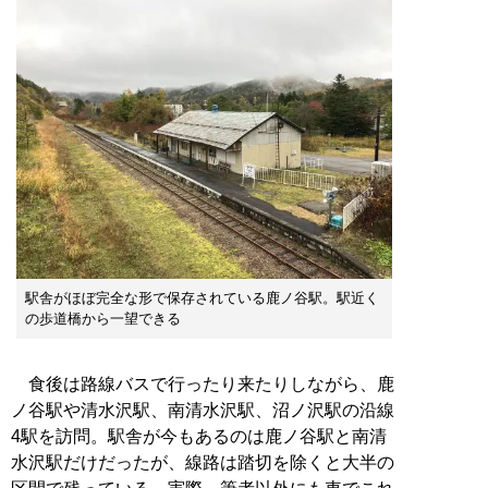
駅舎がほぼ完全な形で保存されている鹿ノ谷駅。駅近く
の歩道橋から一望できる
食後は路線バスで行ったり来たりしながら、鹿
ノ谷駅や清水沢駅、南清水沢駅、沼ノ沢駅の沿線
4駅を訪問。駅舎が今もあるのは鹿ノ谷駅と南清
水沢駅だけだったが、線路は踏切を除くと大半の