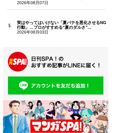
2026年08月07日
実はやってはいけない「夏バテを悪化させるNG
行動」…プロがすすめる“夏のダルさ”...
2026年08月03日