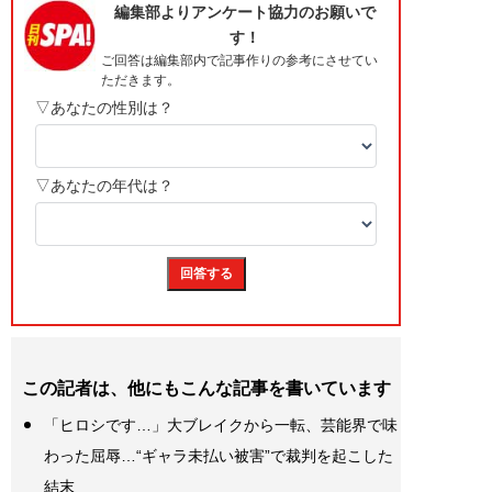
この記者は、他にもこんな記事を書いています
「ヒロシです…」大ブレイクから一転、芸能界で味
わった屈辱…“ギャラ未払い被害”で裁判を起こした
結末