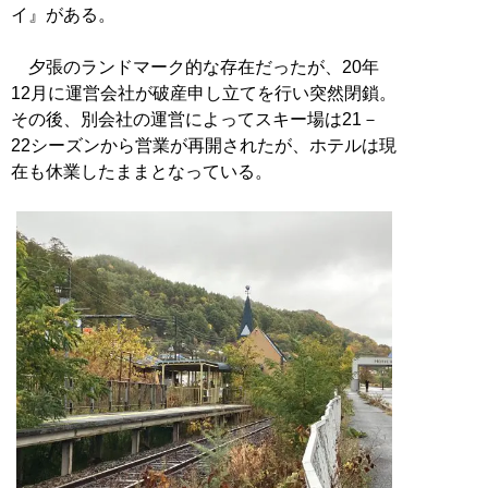
イ』がある。
夕張のランドマーク的な存在だったが、20年
12月に運営会社が破産申し立てを行い突然閉鎖。
その後、別会社の運営によってスキー場は21－
22シーズンから営業が再開されたが、ホテルは現
在も休業したままとなっている。