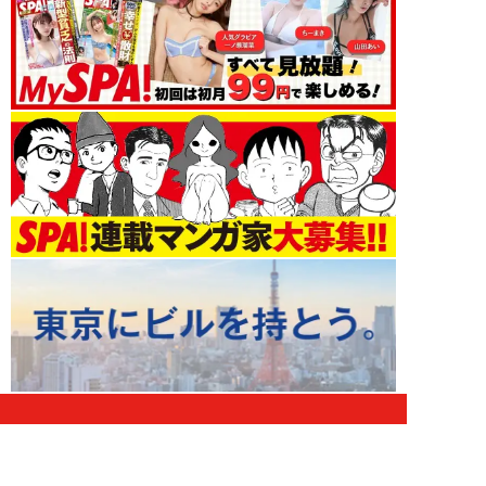
ライフ 新着記事