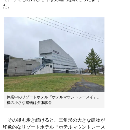
だ。
休業中のリゾートホテル『ホテルマウントレースイ』。
横の小さな建物は夕張駅舎
その後も歩き続けると、三角形の大きな建物が
印象的なリゾートホテル『ホテルマウントレース