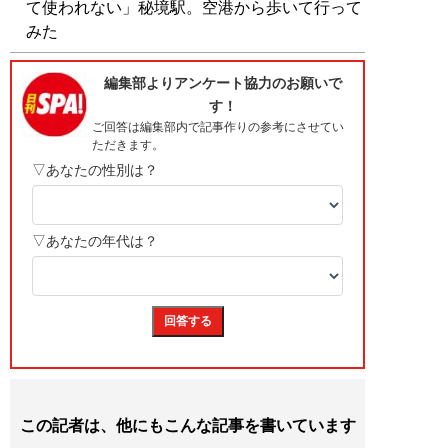
て使われない」秘境駅。空港から歩いて行って
みた
この記者は、他にもこんな記事を書いています