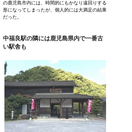
の鹿児島市内には、時間的にもかなり遠回りする
形になってしまったが、個人的には大満足の結果
だった。
中福良駅の隣には鹿児島県内で一番古
い駅舎も