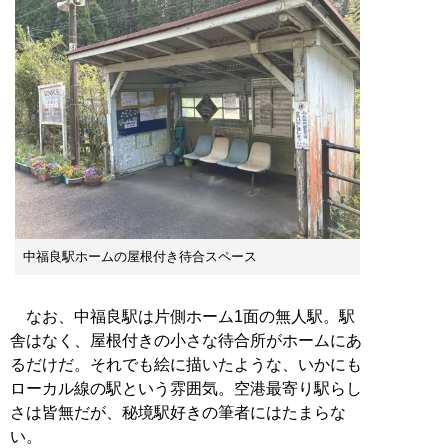
中福良駅ホームの屋根付き待合スペース
なお、中福良駅は片側ホーム1面の無人駅。駅
舎はなく、屋根付きの小さな待合所がホームにあ
るだけだ。それでも絵に描いたような、いかにも
ローカル線の駅という雰囲気。空港最寄り駅らし
さは皆無だが、秘境駅好きの筆者にはたまらな
い。