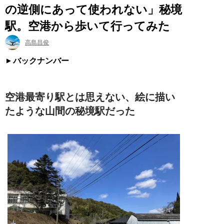
の逆側にあって使われない」秘境
駅。空港から歩いて行ってみた
高島昌俊
バックナンバー
空港最寄り駅とは思えない、絵に描い
たような山間の秘境駅だった