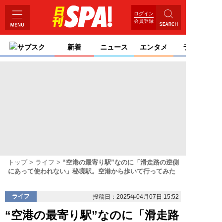
ログイン
会員登録
サブスク
新着
ニュース
エンタメ
ライフ
トップ
ライフ
“空港の最寄り駅”なのに「滑走路の逆側
にあって使われない」秘境駅。空港から歩いて行ってみた
ライフ
投稿日：2025年04月07日 15:52
“空港の最寄り駅”なのに「滑走路