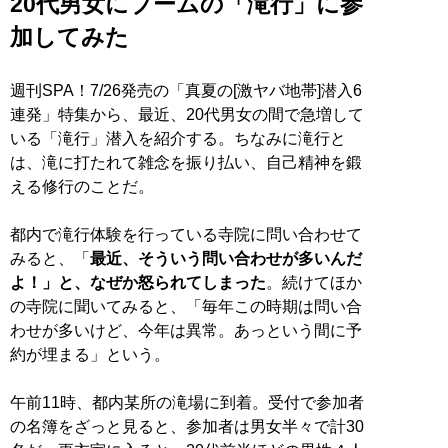
20代男女にブームの「滝行」に参
加してみた
週刊SPA！7/26発売の「真夏の[激ヤバ地帯]潜入6
連発」特集から、最近、20代男女の間で急増して
いる「滝行」潜入を紹介する。ちなみに滝行と
は、滝に打たれて雑念を振り払い、自己精神を鍛
える修行のことだ。
都内で滝行体験を行っている寺院に問い合わせて
みると、「
最近、そういう問い合わせが多いんだ
よ！」と、なぜか怒られてしまった
。続けてほか
の寺院に聞いてみると、「毎年この時期は問い合
わせが多いけど、今年は異常。あっという間に予
約が埋まる」という。
午前11時、都内某所の滝場に到着。受付で参加者
の名簿をざっと見ると、参加者は男女半々で計30