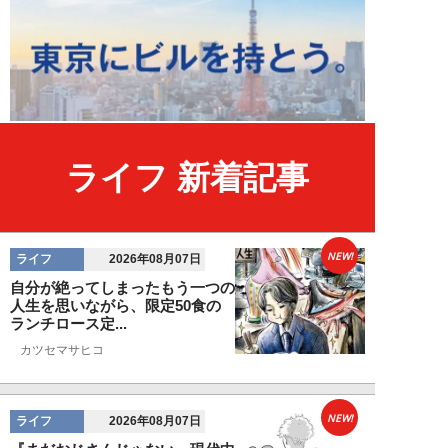
ライフ 新着記事
NEW!
ライフ
2026年08月07日
自分が絶ってしまったもう一つの
人生を思いながら、限定50食の
ランチロース定...
カツセマサヒコ
NEW!
ライフ
2026年08月07日