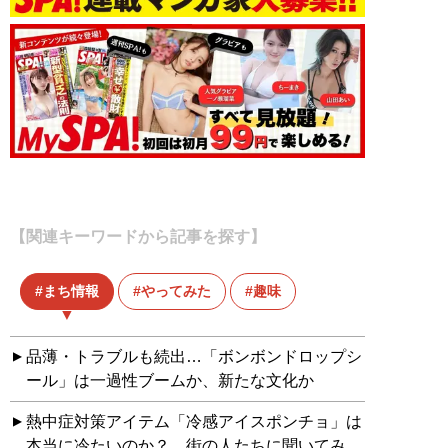
【関連キーワードから記事を探す】
まち情報
やってみた
趣味
品薄・トラブルも続出…「ボンボンドロップシ
ール」は一過性ブームか、新たな文化か
熱中症対策アイテム「冷感アイスポンチョ」は
本当に冷たいのか？ 街の人たちに聞いてみ