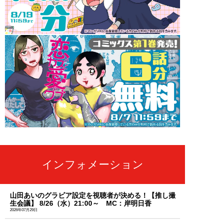
インフォメーション
山田あいのグラビア設定を視聴者が決める！【推し撮
生会議】 8/26（水）21:00～ MC：岸明日香
2026年07月29日