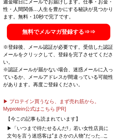
週金曜日にメールでお届けします。仕事・お金・
性・人間関係…人生を豊かにする秘訣が見つかり
ます。無料・10秒で完了です。
無料でメルマガ登録する⇒⇒
※登録後、メール認証が必要です。受信した認証
メールをクリックして、登録を完了させてくださ
い。
※認証メールが届かない場合、迷惑メールに入っ
ているか、メールアドレスが間違っている可能性
があります。再度ご登録ください。
▶ プロテイン買うなら、まず売れ筋から。
Myprotein公式はこちら [PR]
【今この記事も読まれています】
▶「いつまで待たせるんだ!」若い女性店員に
文句を言う迷惑客は“まさかの人物”だった...こ