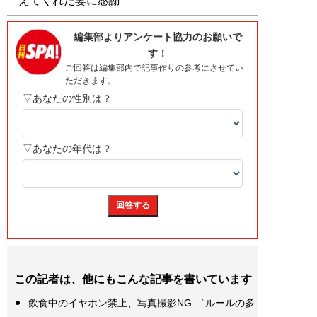
えてくれた妻に感謝
この記者は、他にもこんな記事を書いています
飲食中のイヤホン禁止、写真撮影NG…“ルールの多