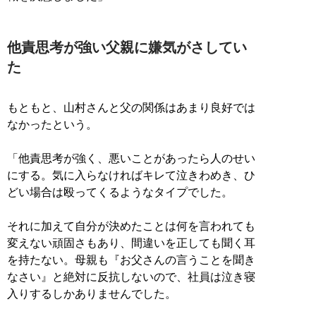
他責思考が強い父親に嫌気がさしてい
た
もともと、山村さんと父の関係はあまり良好では
なかったという。
「他責思考が強く、悪いことがあったら人のせい
にする。気に入らなければキレて泣きわめき、ひ
どい場合は殴ってくるようなタイプでした。
それに加えて自分が決めたことは何を言われても
変えない頑固さもあり、間違いを正しても聞く耳
を持たない。母親も『お父さんの言うことを聞き
なさい』と絶対に反抗しないので、社員は泣き寝
入りするしかありませんでした。