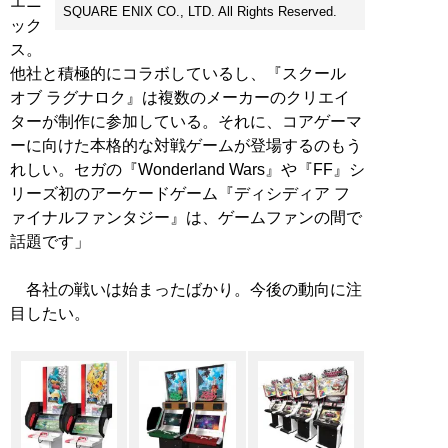
エニ
SQUARE ENIX CO., LTD. All Rights Reserved.
ック
ス。
他社と積極的にコラボしているし、『スクール
オブ ラグナロク』は複数のメーカーのクリエイ
ターが制作に参加している。それに、コアゲーマ
ーに向けた本格的な対戦ゲームが登場するのもう
れしい。セガの『Wonderland Wars』や『FF』シ
リーズ初のアーケードゲーム『ディシディア フ
ァイナルファンタジー』は、ゲームファンの間で
話題です」
各社の戦いは始まったばかり。今後の動向に注
目したい。