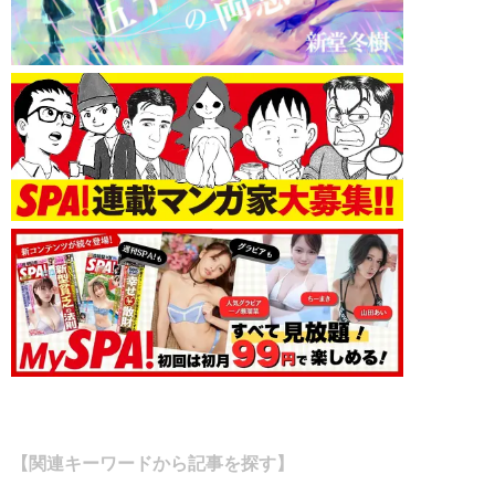
【関連キーワードから記事を探す】