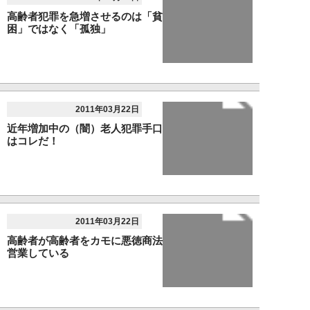
高齢者犯罪を急増させるのは「貧
困」ではなく「孤独」
2011年03月22日
近年増加中の（闇）老人犯罪手口
はコレだ！
2011年03月22日
高齢者が高齢者をカモに悪徳商法
営業している