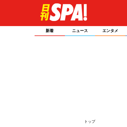
新着
ニュース
エンタメ
トップ