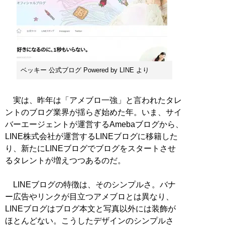
ベッキー 公式ブログ Powered by LINE より
実は、昨年は「アメブロ一強」と言われたタレ
ントのブログ業界が揺らぎ始めた年。いま、サイ
バーエージェントが運営するAmebaブログから、
LINE株式会社が運営するLINEブログに移籍した
り、新たにLINEブログでブログをスタートさせ
るタレントが増えつつあるのだ。
LINEブログの特徴は、そのシンプルさ。バナ
ー広告やリンクが目立つアメブロとは異なり、
LINEブログはブログ本文と写真以外には装飾が
ほとんどない。こうしたデザインのシンプルさ