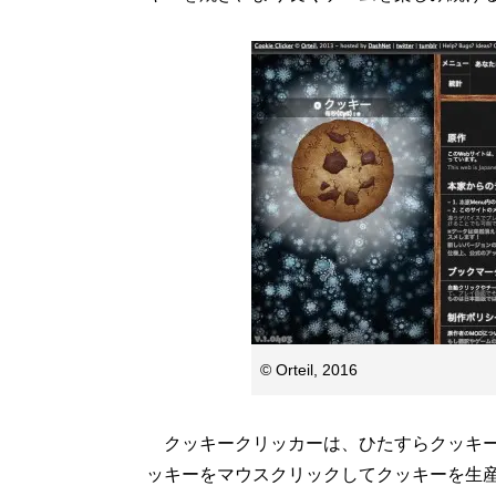
© Orteil, 2016
クッキークリッカーは、ひたすらクッキー
ッキーをマウスクリックしてクッキーを生