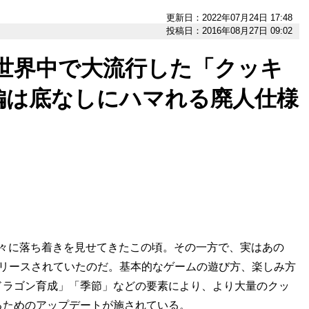
更新日：2022年07月24日 17:48
投稿日：2016年08月27日 09:02
世界中で大流行した「クッキ
編は底なしにハマれる廃人仕様
々に落ち着きを見せてきたこの頃。その一方で、実はあの
リリースされていたのだ。基本的なゲームの遊び方、楽しみ方
ドラゴン育成」「季節」などの要素により、より大量のクッ
るためのアップデートが施されている。