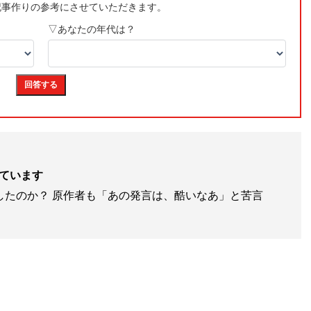
ています
したのか？ 原作者も「あの発言は、酷いなあ」と苦言