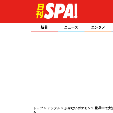
新着
ニュース
エンタメ
トップ
デジタル
歩かないポケモン？ 世界中で大
た