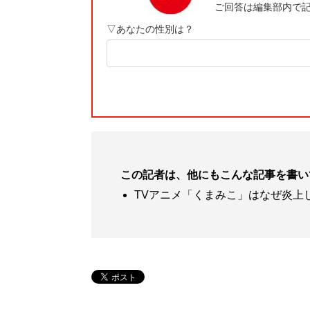
この記者は、他にもこんな記事を書い
TVアニメ「くまみこ」はなぜ炎上