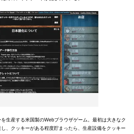
を生産する米国製のWebブラウザゲーム。最初は大きなク
産し、クッキーがある程度貯まったら、生産設備をクッキー