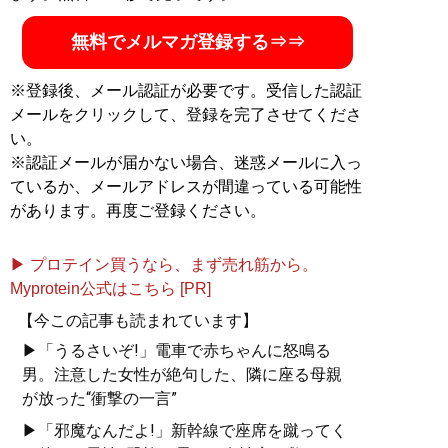
無料でメルマガ登録する⇒⇒
※登録後、メール認証が必要です。受信した認証
メールをクリックして、登録を完了させてくださ
い。
※認証メールが届かない場合、迷惑メールに入っ
ているか、メールアドレスが間違っている可能性
があります。再度ご登録ください。
▶ プロテイン買うなら、まず売れ筋から。
Myprotein公式はこちら [PR]
【今この記事も読まれています】
▶「うるさいぞ!」電車で赤ちゃんに怒鳴る
男。注意した女性が絶句した、隣に座る母親
が放った“衝撃の一言”
▶「邪魔なんだよ!」新幹線で座席を蹴ってく