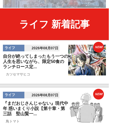
ライフ 新着記事
NEW!
ライフ
2026年08月07日
自分が絶ってしまったもう一つの
人生を思いながら、限定50食の
ランチロース定...
カツセマサヒコ
NEW!
ライフ
2026年08月07日
『まだおじさんじゃない』現代中
年 惑いまくり小説【第十章・第
三話 堅山賢一...
鳥トマト