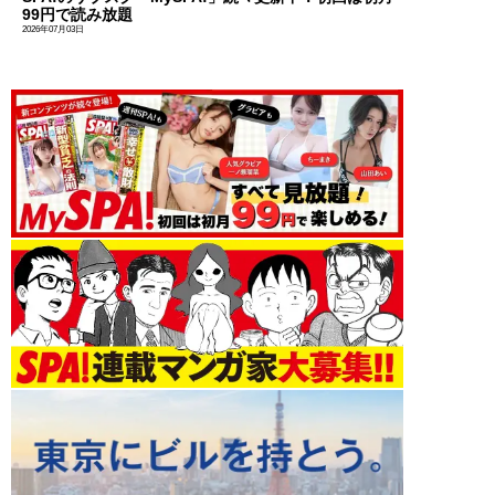
99円で読み放題
2026年07月03日