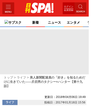
ログイン
会員登録
サブスク
新着
ニュース
エンタメ
ライフ
トップ
ライフ
美人新聞配達員の「好き」を知るためだ
けに生きていた――爪切男のタクシー×ハンター【第十九
話】
更新日：2018年04月06日 19:49
ライフ
投稿日：2017年01月18日 15:56