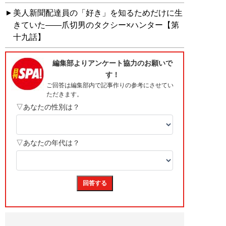
美人新聞配達員の「好き」を知るためだけに生
きていた――爪切男のタクシー×ハンター【第
十九話】