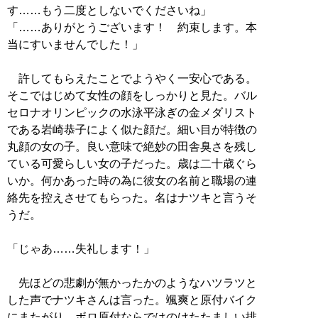
す……もう二度としないでくださいね」
「……ありがとうございます！ 約束します。本
当にすいませんでした！」
許してもらえたことでようやく一安心である。
そこではじめて女性の顔をしっかりと見た。バル
セロナオリンピックの水泳平泳ぎの金メダリスト
である岩崎恭子によく似た顔だ。細い目が特徴の
丸顔の女の子。良い意味で絶妙の田舎臭さを残し
ている可愛らしい女の子だった。歳は二十歳ぐら
いか。何かあった時の為に彼女の名前と職場の連
絡先を控えさせてもらった。名はナツキと言うそ
うだ。
「じゃあ……失礼します！」
先ほどの悲劇が無かったかのようなハツラツと
した声でナツキさんは言った。颯爽と原付バイク
にまたがり、ボロ原付ならではのけたたましい排