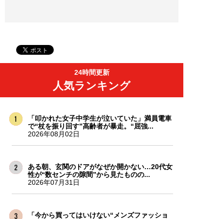
24時間更新
人気ランキング
「叩かれた女子中学生が泣いていた」満員電車
で“杖を振り回す”高齢者が暴走。“屈強...
2026年08月02日
ある朝、玄関のドアがなぜか開かない…20代女
性が“数センチの隙間”から見たものの...
2026年07月31日
「今から買ってはいけない“メンズファッショ