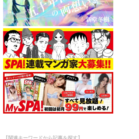
【関連キーワードから記事を探す】