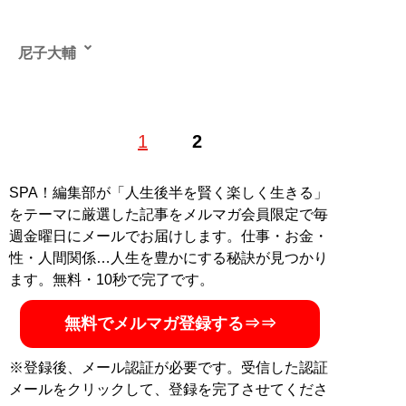
尼子大輔
1
2
記事一覧へ
SPA！編集部が「人生後半を賢く楽しく生きる」
をテーマに厳選した記事をメルマガ会員限定で毎
週金曜日にメールでお届けします。仕事・お金・
性・人間関係…人生を豊かにする秘訣が見つかり
ます。無料・10秒で完了です。
無料でメルマガ登録する⇒⇒
※登録後、メール認証が必要です。受信した認証
メールをクリックして、登録を完了させてくださ