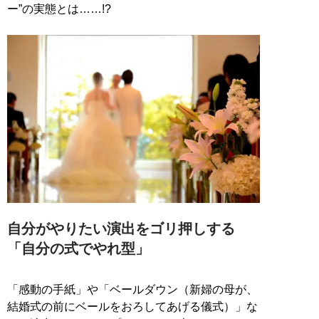
ー”の実態とは……!?
自分がやりたい演出をゴリ押しする
「自分の式でやれ型」
「感動の手紙」や「ベールダウン（新婦の母が、
結婚式の前にベールをおろしてあげる儀式）」な