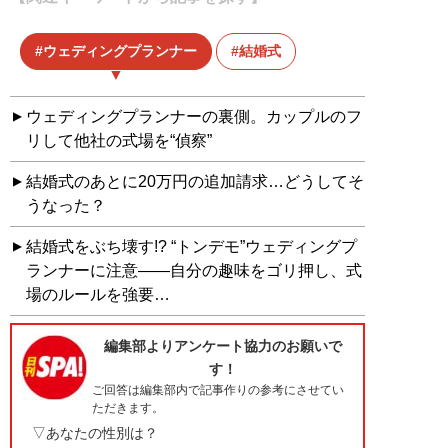
ウェディングプランナー
結婚式
ウェディングプランナーの裏側。カップルのフ
リして他社の式場を“偵察”
結婚式のあとに20万円の追加請求…どうしてそ
うなった？
結婚式をぶち壊す!? “トンデモ”ウェディングプ
ランナーに注意――自分の趣味をゴリ押し、式
場のルールを強要…