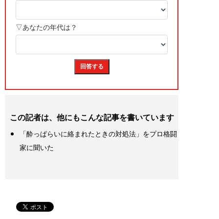
この記者は、他にもこんな記事を書いています
「酔っぱらいに絡まれたときの対処法」をプロ格闘
家に聞いた