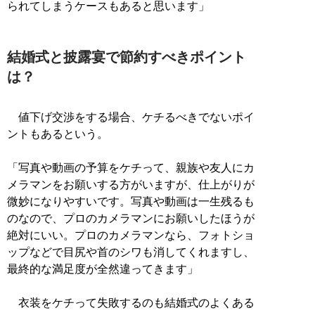
られてしまうケースもあると思います」
結婚式と披露宴で節約すべきポイント
は？
値下げ交渉をする場合、ケチるべきでないポイ
ントもあるという。
「写真や動画の予算をケチって、親族や友人にカ
メラマンをお願いする方がいますが、仕上がりが
微妙になりやすいです。写真や動画は一生残るも
のなので、プロのカメラマンにお願いしたほうが
絶対にいい。プロのカメラマンなら、フォトショ
ップなどで目尻や首のシワも消してくれますし、
最終的な満足度が全然違ってきます」
衣装をケチって失敗するのも結婚式のよくある