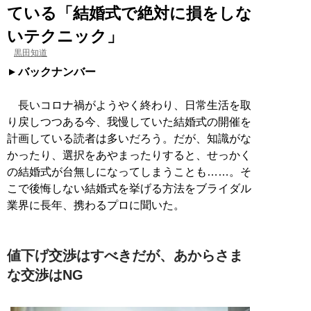
ている「結婚式で絶対に損をしな
いテクニック」
黒田知道
バックナンバー
長いコロナ禍がようやく終わり、日常生活を取
り戻しつつある今、我慢していた結婚式の開催を
計画している読者は多いだろう。だが、知識がな
かったり、選択をあやまったりすると、せっかく
の結婚式が台無しになってしまうことも……。そ
こで後悔しない結婚式を挙げる方法をブライダル
業界に長年、携わるプロに聞いた。
値下げ交渉はすべきだが、あからさま
な交渉はNG