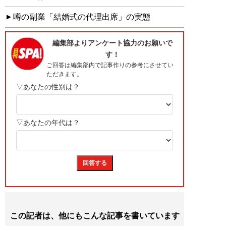
噂の副業「結婚式の代理出席」の実態
この記者は、他にもこんな記事を書いています