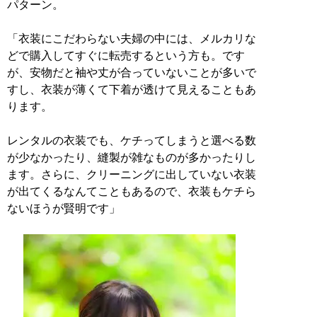
パターン。
「衣装にこだわらない夫婦の中には、メルカリな
どで購入してすぐに転売するという方も。です
が、安物だと袖や丈が合っていないことが多いで
すし、衣装が薄くて下着が透けて見えることもあ
ります。
レンタルの衣装でも、ケチってしまうと選べる数
が少なかったり、縫製が雑なものが多かったりし
ます。さらに、クリーニングに出していない衣装
が出てくるなんてこともあるので、衣装もケチら
ないほうが賢明です」