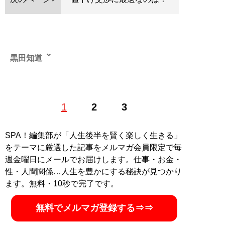
黒田知道
1
2
3
記事一覧へ
SPA！編集部が「人生後半を賢く楽しく生きる」
をテーマに厳選した記事をメルマガ会員限定で毎
週金曜日にメールでお届けします。仕事・お金・
性・人間関係…人生を豊かにする秘訣が見つかり
ます。無料・10秒で完了です。
無料でメルマガ登録する⇒⇒