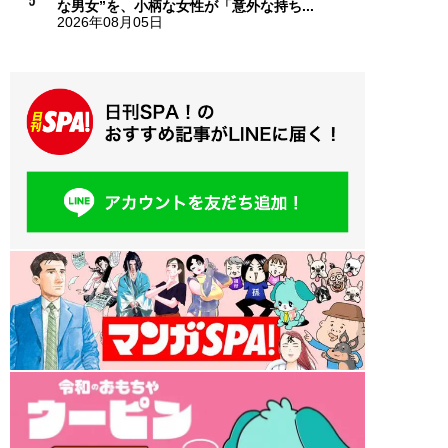
な男女”を、小柄な女性が「意外な持ち...
2026年08月05日