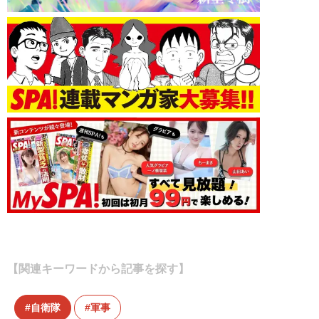
【関連キーワードから記事を探す】
自衛隊
軍事