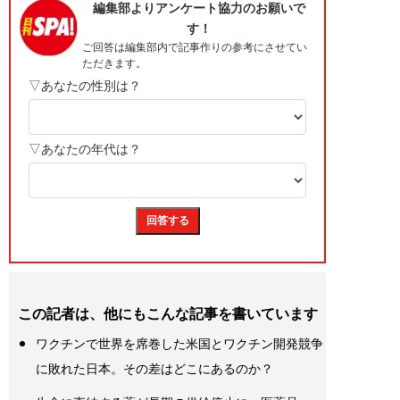
この記者は、他にもこんな記事を書いています
ワクチンで世界を席巻した米国とワクチン開発競争
に敗れた日本。その差はどこにあるのか？