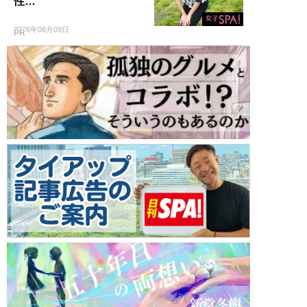
性…
2026年06月09日
PR