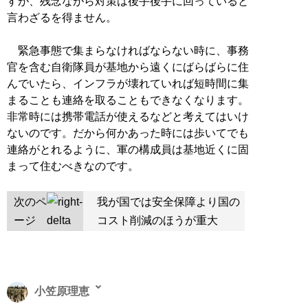
すが、残念ながら対策は後手後手に回っていると
言わざるを得ません。
緊急事態で集まらなければならない時に、事務
官を含む自衛隊員が基地から遠くにばらばらに住
んでいたら、インフラが壊れていれば短時間に集
まることも連絡を取ることもできなくなります。
非常時には携帯電話が使えるなどと考えてはいけ
ないのです。だから何かあった時には歩いてでも
連絡がとれるように、軍の構成員は基地近くに固
まって住むべきなのです。
次のペ
我が国では安全保障より国の
ージ
コスト削減のほうが重大
小笠原理恵