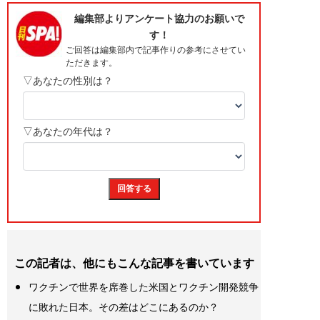
この記者は、他にもこんな記事を書いています
ワクチンで世界を席巻した米国とワクチン開発競争
に敗れた日本。その差はどこにあるのか？