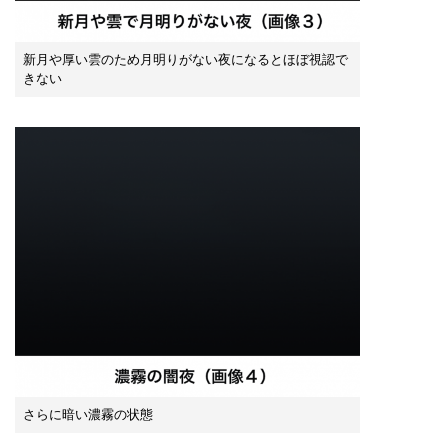
新月や厚い雲のため月明りがない夜になるとほぼ視認で
きない
さらに暗い濃霧の状態