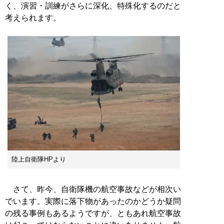
く、演習・訓練がさらに深化、特殊化するのだと
考えられます。
陸上自衛隊HPより
さて、昨今、自衛隊機の航空事故などが相次い
でいます。実際に落下物があったのかどうか疑問
の残る事例もあるようですが、ともあれ航空事故