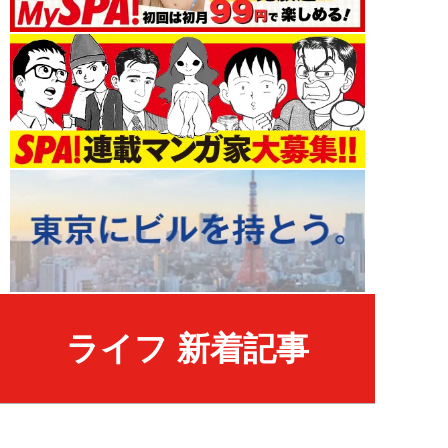
ライフ 新着記事
NEW!
ライフ
2026年08月06日