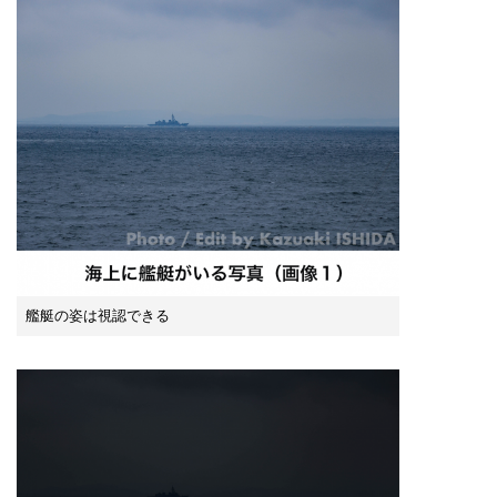
艦艇の姿は視認できる