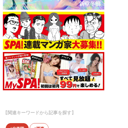
【関連キーワードから記事を探す】