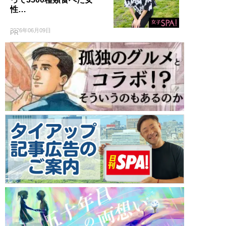
性…
2026年06月09日
PR