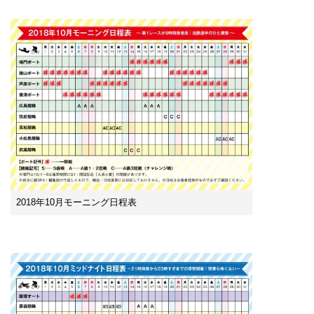
2018年10月モーニング日程表