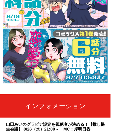
インフォメーション
山田あいのグラビア設定を視聴者が決める！【推し撮
生会議】 8/26（水）21:00～ MC：岸明日香