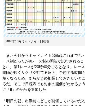
2018年10月ミッドナイト日程表
また今月からミッドナイト競輪はこれまで7レ
ース制だったが9レース制の開催が試行されるこ
とに。第1レースが20時40分ごろとなり、レース
間隔が短くサクサク打てる反面、予想する時間も
短くなるため、あらかじめ把握しておきたいとこ
ろだ。そこで日程表でも対象の開催がわかるよう
に「9」の記号を追加した。
「明日の朝、出勤前にどこが開催しているのだろ