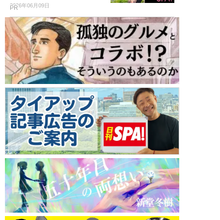
2026年06月09日
PR