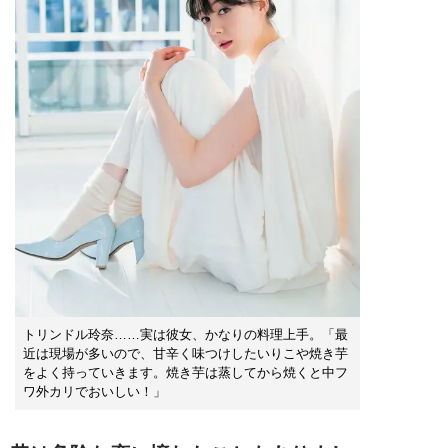
トリンドル玲奈……実は彼女、かなりの料理上手。「最
近は現場が多いので、甘辛く味つけしたいりこや焼き芋
をよく持っていきます。焼き芋は蒸してから焼くと中フ
ワ外カリでおいしい！」