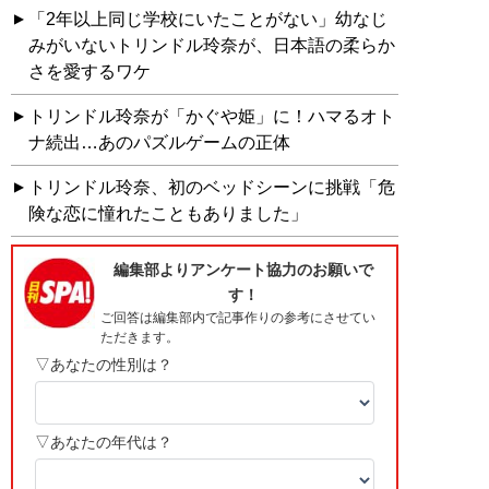
「2年以上同じ学校にいたことがない」幼なじ
みがいないトリンドル玲奈が、日本語の柔らか
さを愛するワケ
トリンドル玲奈が「かぐや姫」に！ハマるオト
ナ続出…あのパズルゲームの正体
トリンドル玲奈、初のベッドシーンに挑戦「危
険な恋に憧れたこともありました」