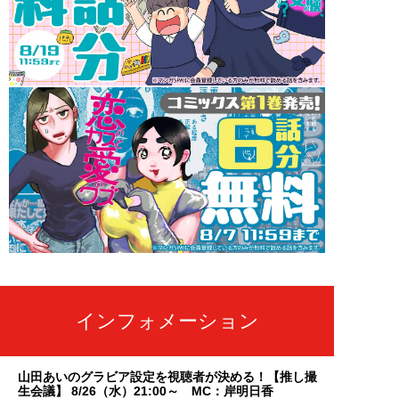
インフォメーション
山田あいのグラビア設定を視聴者が決める！【推し撮
生会議】 8/26（水）21:00～ MC：岸明日香