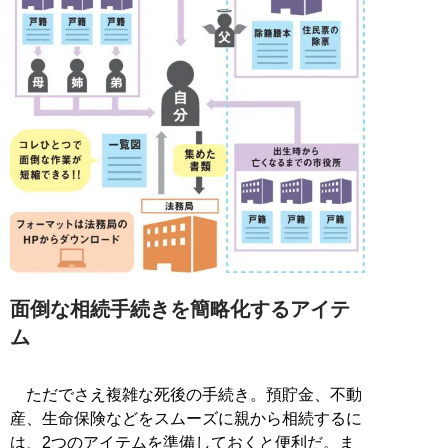
面倒な相続手続きを簡略化するアイテ
ム
ただでさえ複雑な死後の手続き。預貯金、不動
産、生命保険などをスムーズに親から相続するに
は、2つのアイテムを準備しておくと便利だ。ま