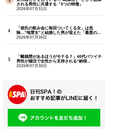
される男性に共通する「5つの特徴」
2026年07月31日
「彼氏の飲み会に毎回ついてくる女」は危
険…“地雷女”と結婚した男が迎えた「最悪の...
2026年07月30日
「離婚歴があるほうがモテる？」40代バツイチ
男性が婚活で女性から支持される“納得...
2026年07月30日