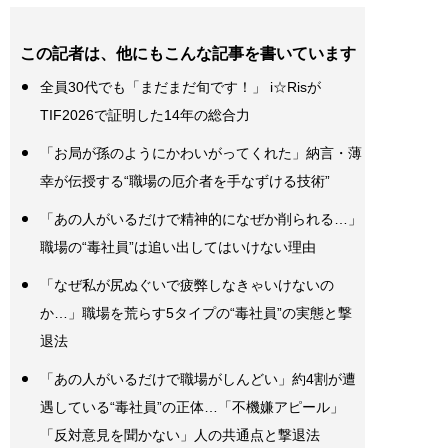
この記者は、他にもこんな記事を書いています
全員30代でも「まだまだ旬です！」 i☆Risが
TIF2026で証明した14年の総合力
「お局が孫のようにかわいがってくれた」納言・薄
幸が伝授する“職場の厄介者を手なずける技術”
「あの人がいるだけで精神的になぜか削られる…」
職場の“毒社員”は追い出してはいけない理由
「なぜ私が尻ぬぐいで疲弊しなきゃいけないの
か…」職場を荒らす5タイプの“毒社員”の実態と撃
退法
「あの人がいるだけで職場がしんどい」約4割が遭
遇している“毒社員”の正体…「不機嫌アピール」
「反対意見を聞かない」人の共通点と撃退法