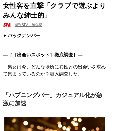
女性客を直撃「クラブで遊ぶより
みんな紳士的」
週刊SPA！編集部
バックナンバー
―［
［出会いスポット］徹底調査
］―
男女は今、どんな場所に異性との出会いを求め
て集まっているのか？潜入調査した。
「ハプニングバー」カジュアル化が急
激に加速