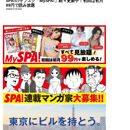
SPA!のサブスク「MySPA!」続々更新中！初回は初月
99円で読み放題
2026年07月03日