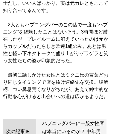
士だし、いい人ばっかり。実は元カレともここで
知り合ってるんです」
2人ともハプニングバーのこの店で一度も“ハプ
ニング”を経験したことはないそう。3時間ほど滞
在したが、プレイルームに消えていったのは元か
らカップルだったらしき常連1組のみ。あとは男
性と軽い下ネタトークで盛り上がりゲラゲラと笑
う女性たちの姿が印象的だった。
最初に話しかけた女性とはミクニ氏の言葉どお
り同じタイミングで店を抜け連絡先を交換。場所
柄、つい鼻息荒くなりがちだが、あえて紳士的な
行動を心がけると出会いへの道は広がるようだ。
ハプニングバーに一般女性客
次の記事
は本当にいるのか？ 中年男