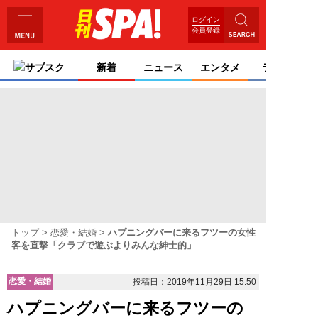
ログイン
会員登録
サブスク
新着
ニュース
エンタメ
ライフ
トップ
恋愛・結婚
ハプニングバーに来るフツーの女性
客を直撃「クラブで遊ぶよりみんな紳士的」
恋愛・結婚
投稿日：2019年11月29日 15:50
ハプニングバーに来るフツーの