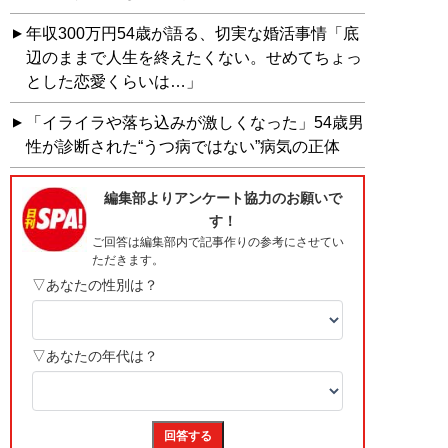
年収300万円54歳が語る、切実な婚活事情「底
辺のままで人生を終えたくない。せめてちょっ
とした恋愛くらいは…」
「イライラや落ち込みが激しくなった」54歳男
性が診断された“うつ病ではない”病気の正体