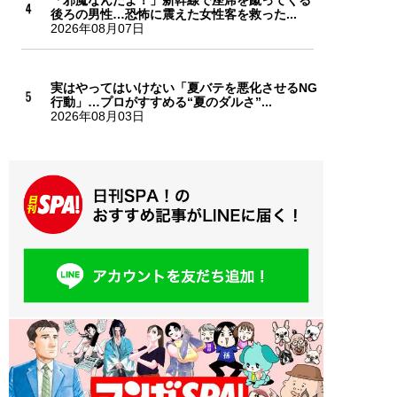
後ろの男性…恐怖に震えた女性客を救った...
2026年08月07日
実はやってはいけない「夏バテを悪化させるNG
行動」…プロがすすめる“夏のダルさ”...
2026年08月03日