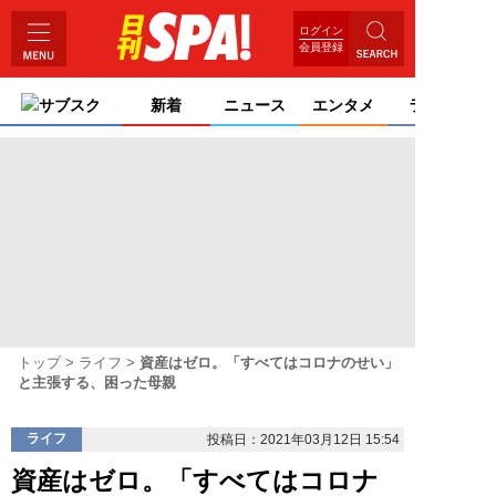
ログイン
会員登録
サブスク
新着
ニュース
エンタメ
ライフ
トップ
ライフ
資産はゼロ。「すべてはコロナのせい」
と主張する、困った母親
ライフ
投稿日：2021年03月12日 15:54
資産はゼロ。「すべてはコロナ