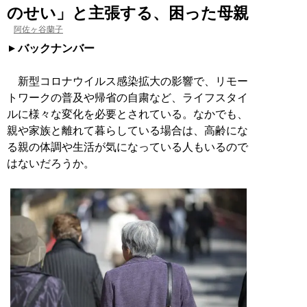
のせい」と主張する、困った母親
阿佐ヶ谷蘭子
バックナンバー
新型コロナウイルス感染拡大の影響で、リモー
トワークの普及や帰省の自粛など、ライフスタイ
ルに様々な変化を必要とされている。なかでも、
親や家族と離れて暮らしている場合は、高齢にな
る親の体調や生活が気になっている人もいるので
はないだろうか。