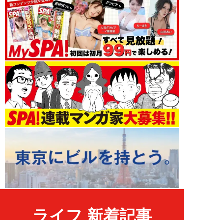
ライフ 新着記事