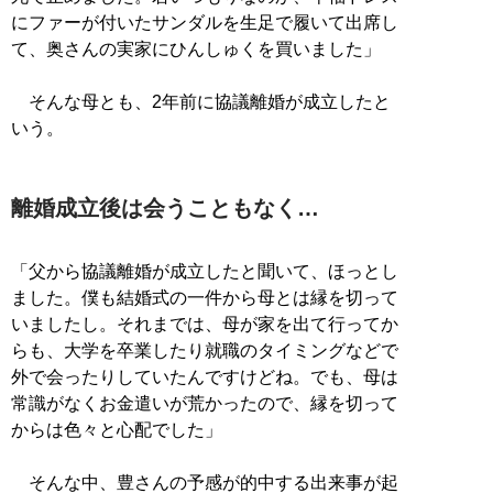
にファーが付いたサンダルを生足で履いて出席し
て、奥さんの実家にひんしゅくを買いました」
そんな母とも、2年前に協議離婚が成立したと
いう。
離婚成立後は会うこともなく…
「父から協議離婚が成立したと聞いて、ほっとし
ました。僕も結婚式の一件から母とは縁を切って
いましたし。それまでは、母が家を出て行ってか
らも、大学を卒業したり就職のタイミングなどで
外で会ったりしていたんですけどね。でも、母は
常識がなくお金遣いが荒かったので、縁を切って
からは色々と心配でした」
そんな中、豊さんの予感が的中する出来事が起