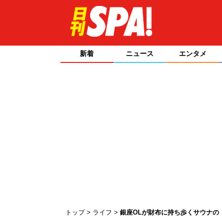
新着
ニュース
エンタメ
トップ
ライフ
銀座OLが財布に持ち歩くサウナの