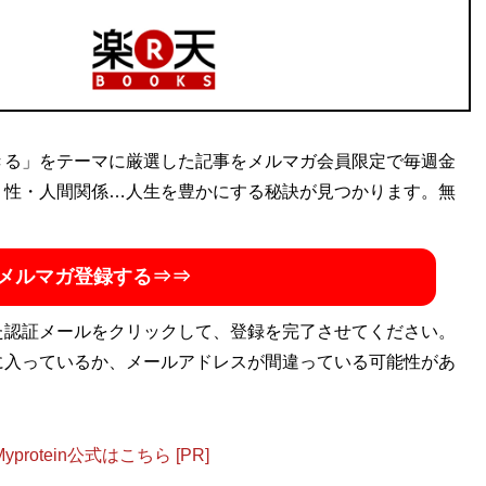
きる」をテーマに厳選した記事をメルマガ会員限定で毎週金
・性・人間関係…人生を豊かにする秘訣が見つかります。無
メルマガ登録する⇒⇒
た認証メールをクリックして、登録を完了させてください。
に入っているか、メールアドレスが間違っている可能性があ
otein公式はこちら [PR]