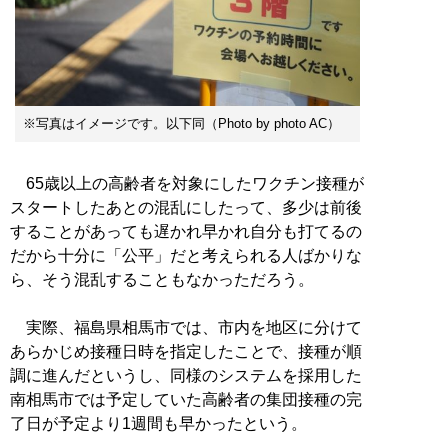
※写真はイメージです。以下同（Photo by photo AC）
65歳以上の高齢者を対象にしたワクチン接種が
スタートしたあとの混乱にしたって、多少は前後
することがあっても遅かれ早かれ自分も打てるの
だから十分に「公平」だと考えられる人ばかりな
ら、そう混乱することもなかっただろう。
実際、福島県相馬市では、市内を地区に分けて
あらかじめ接種日時を指定したことで、接種が順
調に進んだというし、同様のシステムを採用した
南相馬市では予定していた高齢者の集団接種の完
了日が予定より1週間も早かったという。