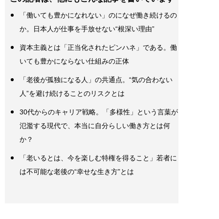
「働いても豊かになれない」のになぜ働き続けるの
か。日本人が仕事を手放せない“根深い理由”
資本主義とは「正当化されたピンハネ」である。働
いても豊かにならない仕組みの正体
「老後が孤独になる人」の共通点。“気の合わない
人”を避け続けることのリスクとは
30代からのキャリア戦略。「多様性」という言葉が
氾濫する現代で、本当に自分らしい働き方とは何
か？
「老いるとは、今を楽しむ特権を得ること」若者に
は不可能な老後の“幸せな生き方”とは