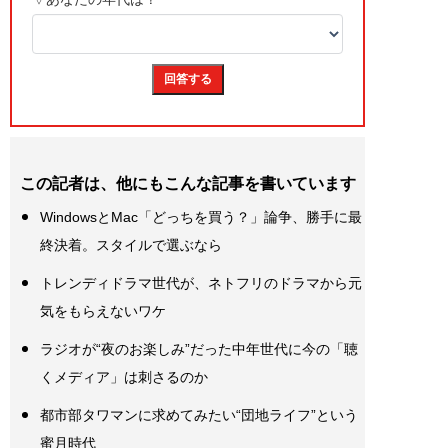
この記者は、他にもこんな記事を書いています
WindowsとMac「どっちを買う？」論争、勝手に最
終決着。スタイルで選ぶなら
トレンディドラマ世代が、ネトフリのドラマから元
気をもらえないワケ
ラジオが“夜のお楽しみ”だった中年世代に今の「聴
くメディア」は刺さるのか
都市部タワマンに求めてみたい“団地ライフ”という
蜜月時代