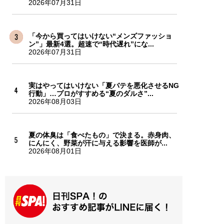
2026年07月31日
「今から買ってはいけない“メンズファッショ
ン”」最新4選。超速で“時代遅れ”にな...
2026年07月31日
実はやってはいけない「夏バテを悪化させるNG
行動」…プロがすすめる“夏のダルさ”...
2026年08月03日
夏の体臭は「食べたもの」で決まる。赤身肉、
にんにく、野菜が汗に与える影響を医師が...
2026年08月01日