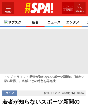
ログイン
会員登録
サブスク
新着
ニュース
エンタメ
ライフ
トップ
ライフ
若者が知らないスポーツ新聞の「味わい
深い世界」。各紙ごとの特色を再点検
ライフ
投稿日：2021年09月26日 08:52
若者が知らないスポーツ新聞の