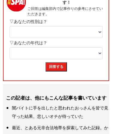
この記者は、他にもこんな記事を書いています
闇バイトに手を出したと思われたおっさんを皆で見
守った結果、悲しいオチが待っていた
最近、とある元非合法地帯を探索してみた記録。か