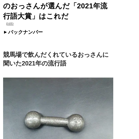
のおっさんが選んだ「2021年流
行語大賞」はこれだ
pato
バックナンバー
競馬場で飲んだくれているおっさんに
聞いた2021年の流行語