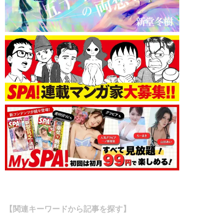
【関連キーワードから記事を探す】