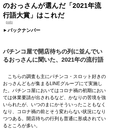
のおっさんが選んだ「2021年流
行語大賞」はこれだ
pato
バックナンバー
パチンコ屋で開店待ちの列に並んでい
るおっさんに聞いた、2021年の流行語
こちらの調査も主にパチンコ・スロット好きの
おっさんどもが集まるLINEグループにて実施し
た。パチンコ屋においてはコロナ禍の初期におい
ては休業要請が出されるなど、かなりの苦境を強
いられたが、いつのまにかそういったこともなく
なり、コロナ禍の前とそう変わらない状況になり
つつある。開店待ちの行列も普通に形成されてい
るところが多い。