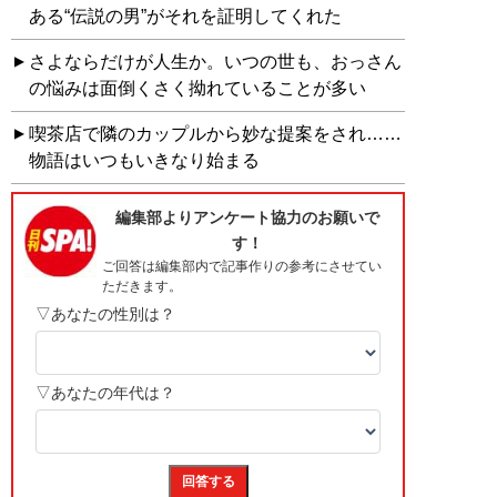
ある“伝説の男”がそれを証明してくれた
さよならだけが人生か。いつの世も、おっさん
の悩みは面倒くさく拗れていることが多い
喫茶店で隣のカップルから妙な提案をされ……
物語はいつもいきなり始まる