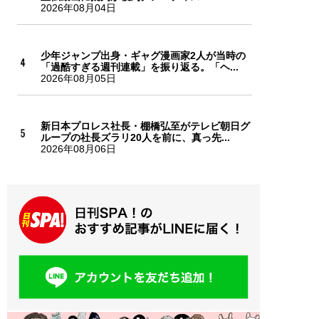
2026年08月04日
少年ジャンプ出身・ギャグ漫画家2人が当時の
「過酷すぎる週刊連載」を振り返る。「ヘ...
2026年08月05日
新日本プロレス社長・棚橋弘至がテレビ朝日グ
ループの社長ズラリ20人を前に、真っ先...
2026年08月06日