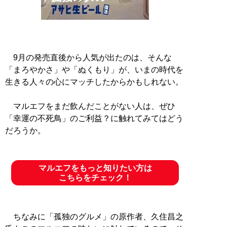
9月の発売直後から人気が出たのは、そんな
「まろやかさ」や「ぬくもり」が、いまの時代を
生きる人々の心にマッチしたからかもしれない。
マルエフをまだ飲んだことがない人は、ぜひ
「幸運の不死鳥」のご利益？に触れてみてはどう
だろうか。
マルエフをもっと知りたい方は
こちらをチェック！
ちなみに「孤独のグルメ」の原作者、久住昌之