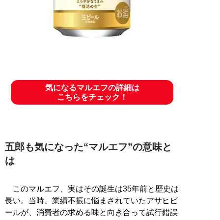
気になるマルエフの詳細は
こちらをチェック！
五郎も気になった“マルエフ”の意味と
は
このマルエフ、実はその誕生は35年前と歴史は
長い。当時、業績不振に悩まされていたアサヒビ
ールが、消費者の求める味と向き合って試行錯誤