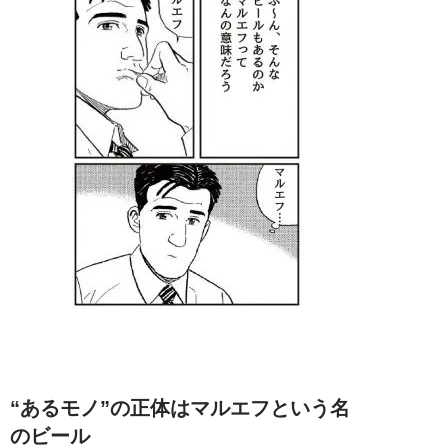
“あるモノ”の正体はマルエフという名
のビール