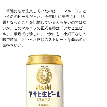
常連たちが注文していたのは、「マルエフ」と
いう名のビールだった。今年9月に発売され、話
題となったことを記憶している人も多いのではな
いか。このマルエフの正式名称は「アサヒ生ビー
ル」。最近では珍しい、いかにも「小細工なしの
味で勝負」といった感じのストレートな商品名が
気持ちいい。