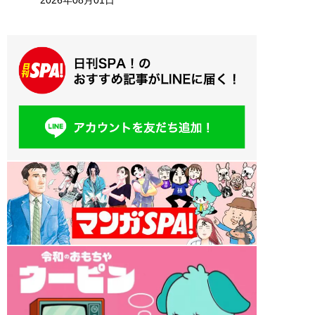
2026年08月01日