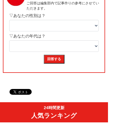
24時間更新
人気ランキング