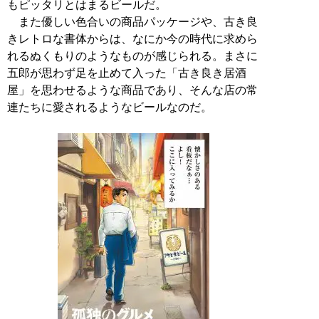
もピッタリとはまるビールだ。
また優しい色合いの商品パッケージや、古き良
きレトロな書体からは、なにか今の時代に求めら
れるぬくもりのようなものが感じられる。まさに
五郎が思わず足を止めて入った「古き良き居酒
屋」を思わせるような商品であり、そんな店の常
連たちに愛されるようなビールなのだ。