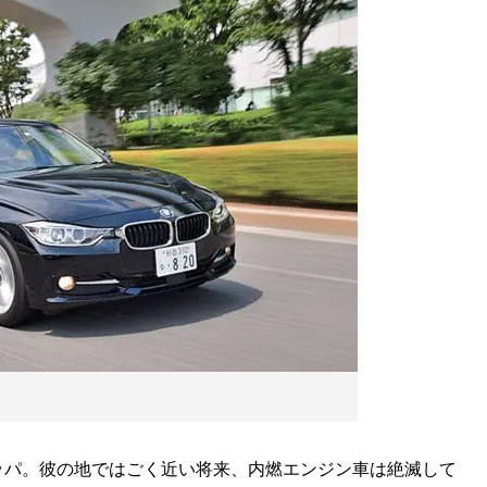
パ。彼の地ではごく近い将来、内燃エンジン車は絶滅して