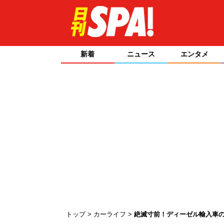
新着
ニュース
エンタメ
トップ
カーライフ
絶滅寸前！ディーゼル輸入車の