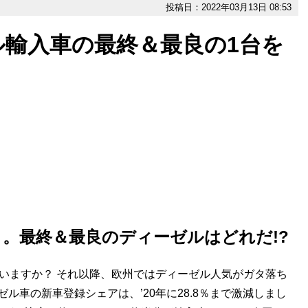
投稿日：2022年03月13日 08:53
ル輸入車の最終＆最良の1台を
。最終＆最良のディーゼルはどれだ!?
いますか？ それ以降、欧州ではディーゼル人気がガタ落ち
ゼル車の新車登録シェアは、’20年に28.8％まで激減しまし