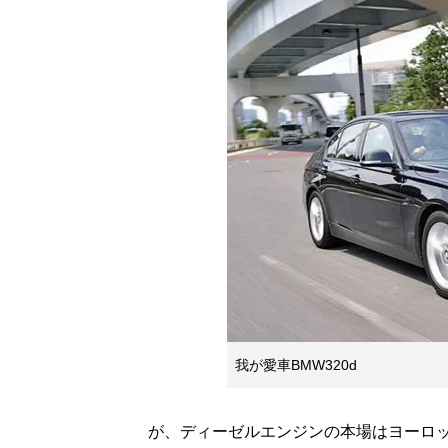
我が愛車BMW320d
が、ディーゼルエンジンの本場はヨーロッ