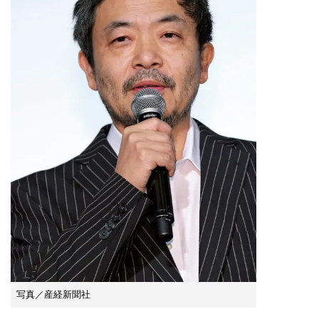
写真／産経新聞社