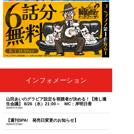
インフォメーション
山田あいのグラビア設定を視聴者が決める！【推し撮
生会議】 8/26（水）21:00～ MC：岸明日香
2026年07月29日
【週刊SPA! 発売日変更のお知らせ】
2026年07月28日