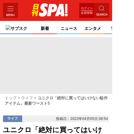
ログイン
会員登録
サブスク
新着
ニュース
エンタメ
ライフ
トップ
ライフ
ユニクロ「絶対に買ってはいけない駄作
アイテム」最新ワースト5
ライフ
投稿日：2023年04月05日 08:54
ユニクロ「絶対に買ってはいけ