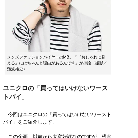
メンズファッションバイヤーのMB。「『おしゃれに見
える』にはちゃんと理由があるんです」が持論（撮影／
難波雄史）
ユニクロの「買ってはいけないワース
トバイ」
今回はユニクロの「買ってはいけないワースト
バイ」をご紹介します。
この企画、以前から大変好評なのですが、残念