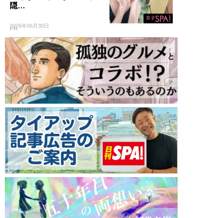
隠…
2026年06月30日
PR