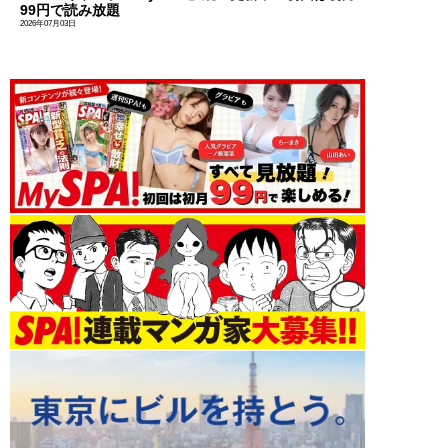
99円で読み放題
2026年07月03日