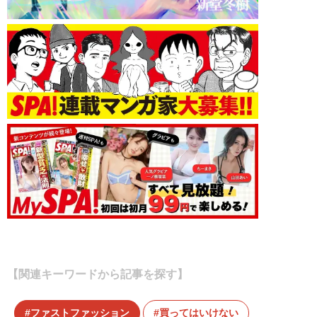
【関連キーワードから記事を探す】
ファストファッション
買ってはいけない