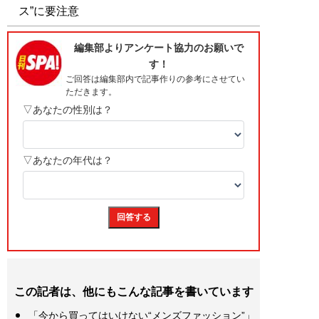
ス”に要注意
この記者は、他にもこんな記事を書いています
「今から買ってはいけない“メンズファッション”」