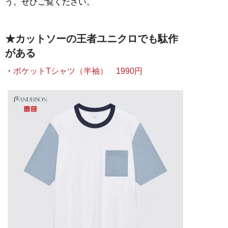
う。ぜひご覧ください。
★カットソーの王者ユニクロでも駄作
がある
・
ポケットTシャツ（半袖） 1990円