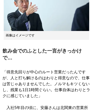
画像はイメージです
飲み会でのふとした一言がきっかけ
で…
「得意先回りが中心のルート営業だったんです
が、人と打ち解けるのはわりと得意なので、仕事
は苦じゃありませんでした。ノルマもキツくない
し、残業も1日1時間ぐらい。仕事自体はわりとラ
クに感じていました」
入社5年目の頃に、安藤さんは北関東の営業所