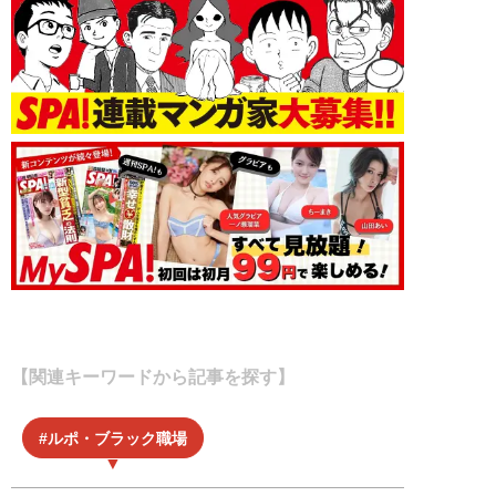
【関連キーワードから記事を探す】
ルポ・ブラック職場