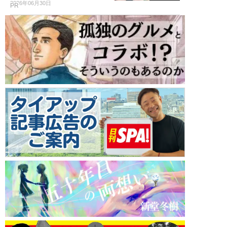
2026年06月30日
PR