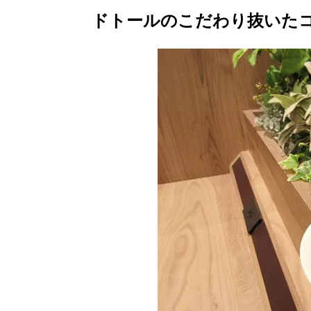
ドトールのこだわり抜いた