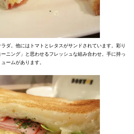
ラダ。他にはトマトとレタスがサンドされています。彩り
モーニング」と思わせるフレッシュな組み合わせ。手に持っ
リュームがあります。