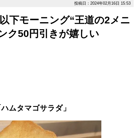
投稿日：2024年02月16日 15:53
円以下モーニング“王道の2メニ
ンク50円引きが嬉しい
「ハムタマゴサラダ」