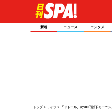
新着
ニュース
エンタメ
トップ
ライフ
「ドトール」の500円以下モーニン