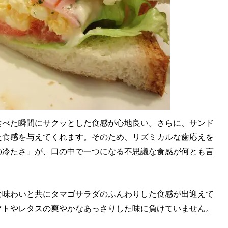
べた瞬間にサクッとした食感が心地良い。さらに、サンド
た食感を与えてくれます。そのため、リズミカルな歯応えを
の冷たさ」が、口の中で一つになる不思議な食感が何とも言
。
味わいと共にタマゴサラダのふんわりした食感が出迎えて
マトやレタスの爽やかなあっさりした味に負けていません。