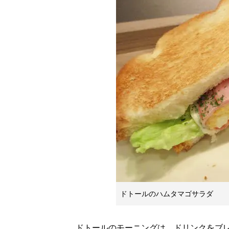
ドトールのハムタマゴサラダ
ドトールのモーニングは、ドリンクをブレ