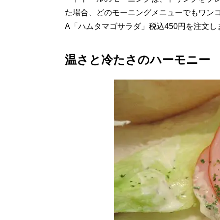
た場合、どのモーニングメニューでもワン
A「ハムタマゴサラダ」税込450円を注文し
温さと冷たさのハーモニー