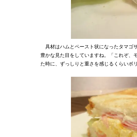
具材はハムとペースト状になったタマゴサ
豊かな見た目をしていますね。「これぞ、
た時に、ずっしりと重さを感じるくらいボ