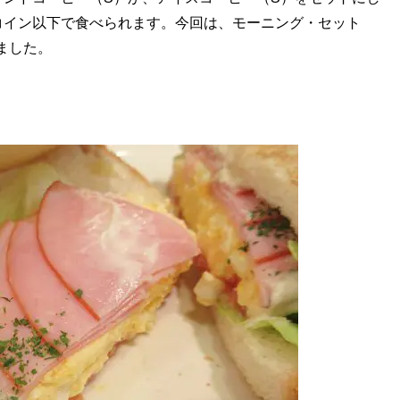
コイン以下で食べられます。今回は、モーニング・セット
ました。