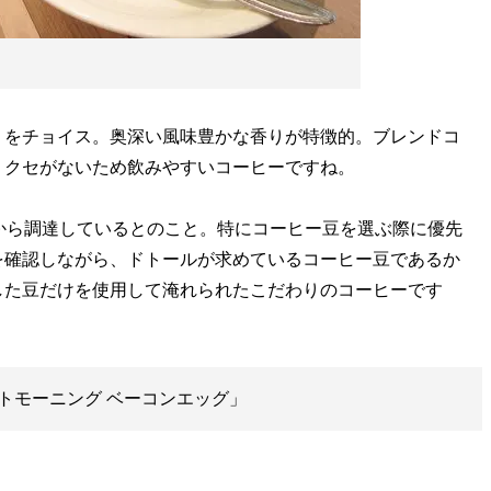
をチョイス。奥深い風味豊かな香りが特徴的。ブレンドコ
。クセがないため飲みやすいコーヒーですね。
から調達しているとのこと。特にコーヒー豆を選ぶ際に優先
を確認しながら、ドトールが求めているコーヒー豆であるか
した豆だけを使用して淹れられたこだわりのコーヒーです
トモーニング ベーコンエッグ」