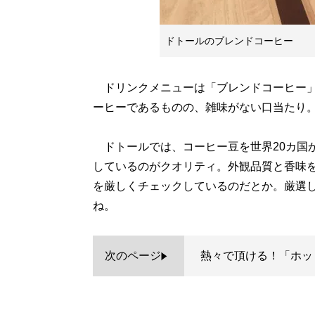
ドトールのブレンドコーヒー
ドリンクメニューは「ブレンドコーヒー」
ーヒーであるものの、雑味がない口当たり
ドトールでは、コーヒー豆を世界20カ国
しているのがクオリティ。外観品質と香味
を厳しくチェックしているのだとか。厳選
ね。
次のページ
熱々で頂ける！「ホッ