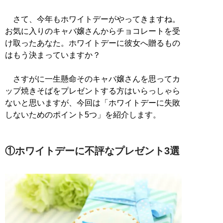
さて、今年もホワイトデーがやってきますね。
お気に入りのキャバ嬢さんからチョコレートを受
け取ったあなた。ホワイトデーに彼女へ贈るもの
はもう決まっていますか？
さすがに一生懸命そのキャバ嬢さんを思ってカ
ップ焼きそばをプレゼントする方はいらっしゃら
ないと思いますが、今回は「ホワイトデーに失敗
しないためのポイント5つ」を紹介します。
①ホワイトデーに不評なプレゼント3選