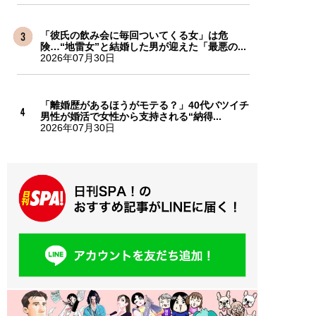
「彼氏の飲み会に毎回ついてくる女」は危
険…“地雷女”と結婚した男が迎えた「最悪の...
2026年07月30日
「離婚歴があるほうがモテる？」40代バツイチ
男性が婚活で女性から支持される“納得...
2026年07月30日