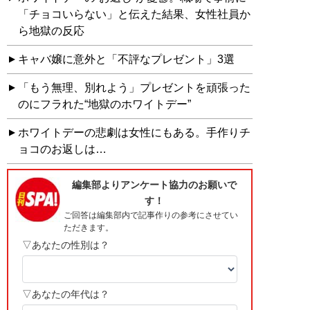
「チョコいらない」と伝えた結果、女性社員か
ら地獄の反応
キャバ嬢に意外と「不評なプレゼント」3選
「もう無理、別れよう」プレゼントを頑張った
のにフラれた“地獄のホワイトデー”
ホワイトデーの悲劇は女性にもある。手作りチ
ョコのお返しは…