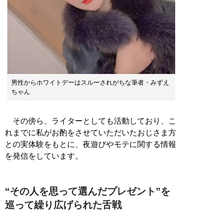
男性からホワイトデーはスルーされがちな筆者・みずえ
ちゃん
その傍ら、ライターとしても活動しており、こ
れまでに私がお酌をさせていただいたおじさま方
との実体験をもとに、夜遊びやモテに関する情報
を発信をしています。
“その人を思って選んだプレゼント”を
巡って繰り広げられた舌戦