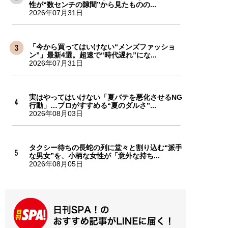
性が“数センチの隙間”から見たものの...
2026年07月31日
「今から買ってはいけない“メンズファッショ
ン”」最新4選。超速で“時代遅れ”にな...
2026年07月31日
実はやってはいけない「夏バテを悪化させるNG
行動」…プロがすすめる“夏のダルさ”...
2026年08月03日
タクシー待ちの長蛇の列に堂々と割り込む“派手
な男女”を、小柄な女性が「意外な持ち...
2026年08月05日