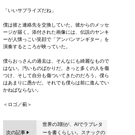
「いいサプライズだね」
僕は彼と連絡先を交換していた。彼からのメッセ
ージが届く。添付された画像には、伝説のヤンキ
ーが人懐っこい笑顔で「アンパンマンギター」を
演奏するところが映っていた。
僕らおっさんの過去は、そんなにも綺麗なもので
はない。汚いものばかりだ。きっと多くの人を傷
つけ、そして自分も傷ついてきたのだろう。僕ら
はあまりに愚かだ。それでも僕らは前に進んでい
かねばならない。
世界の3割が、AIでラブレタ
次の記事
ーを書くらしい。スナックの