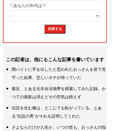
この記者は、他にもこんな記事を書いています
闇バイトに手を出したと思われたおっさんを皆で見
守った結果、悲しいオチが待っていた
最近、とある元非合法地帯を探索してみた記録。か
つての面影は消えどその空気は絶えず
伝説を生む種は、どこにでも転がっている。とあ
る“伝説の男”がそれを証明してくれた
さよならだけが人生か。いつの世も、おっさんの悩