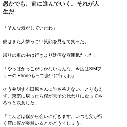
愚かでも、前に進んでいく。それが人
生だ
「そんな気がしていたわ」
彼はまた人懐っこい笑顔を見せて笑った。
帰りの車の中は行きより沈痛な雰囲気だった。
「やっぱかっこがつかないもんな。今度はSIMフ
リーのiPhoneもって会いに行くわ」
そう弁明する田原さんに誰も答えない。とりあえ
ず、東京に戻ったら僕が息子の代わりに殴ってや
ろうと決意した。
「こんどは僕から会いに行きます。いつも父が行
く店に僕が突然いるとかどうでしょう」