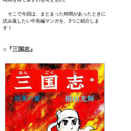
そこで今回は、まとまった時間があったときに
読み返したい中長編マンガを、3つご紹介しま
す！
○『三国志』