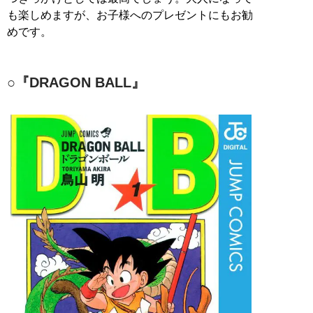
も楽しめますが、お子様へのプレゼントにもお勧
めです。
○『DRAGON BALL』