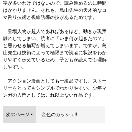
字が多いわけではないので、読み進めるのに時間
はかかりません。それも、鳥山先生の天才的なコ
マ割り技術と視線誘導の技があるためです。
登場人物が超人であればあるほど、動きが現実
離れしてしまい、読者に「いま何が起きたの？」
と思わせる描写が増えてしまいます。ですが、鳥
山先生は技術によって極限まで読者に状況をわか
りやすく伝えているため、子どもが読んでも理解
しやすい。
アクション漫画としても一級品ですし、ストー
リーをとってもシンプルでわかりやすい。少年マ
ンガの入門としてはこれ以上ない作品です。
次のページ
金色のガッシュ!!