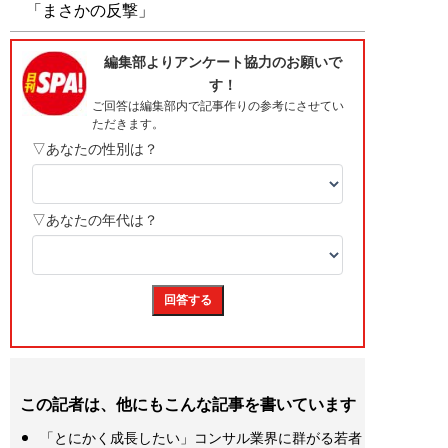
「まさかの反撃」
この記者は、他にもこんな記事を書いています
「とにかく成長したい」コンサル業界に群がる若者