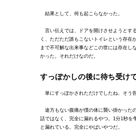
結果として、何も起こらなかった。
言い伝えでは、ドアを開けさせようとする
く、ただただ誰もこないトイレという存在
まで不可解な出来事などこの世には存在し
かった。それだけなのだ。
すっぽかしの後に待ち受け
単にすっぽかされただけでしたね、そう告
途方もない腹痛が僕の体に襲い掛かったの
話ではなく、完全に漏れるやつ。1分1秒を
と漏れている。完全にやばいやつだ。