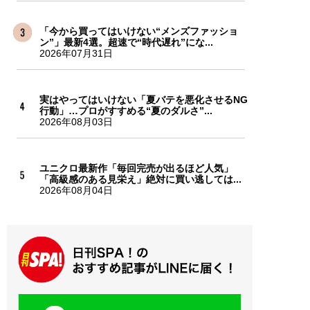
「今から買ってはいけない“メンズファッショ
ン”」最新4選。超速で“時代遅れ”にな...
2026年07月31日
実はやってはいけない「夏バテを悪化させるNG
行動」…プロがすすめる“夏のダルさ”...
2026年08月03日
ユニクロ最新作「毎回完売が出るほど人気」
「高級感のある見栄え」絶対に買い逃しては...
2026年08月04日