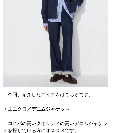
今回、紹介したアイテムはこちらです。
・ユニクロ／デニムジャケット
コスパの高いクオリティの高いデニムジャケッ
トを探している方にオススメです。