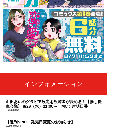
インフォメーション
山田あいのグラビア設定を視聴者が決める！【推し撮
生会議】 8/26（水）21:00～ MC：岸明日香
2026年07月29日
【週刊SPA! 発売日変更のお知らせ】
2026年07月28日