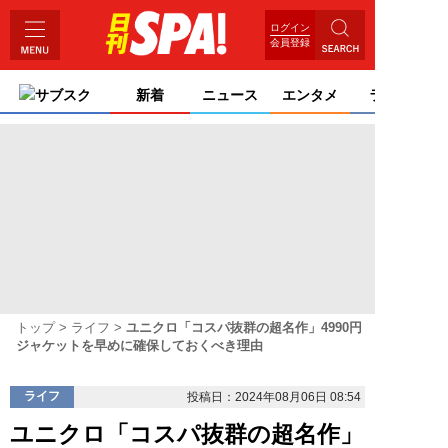
ログイン
会員登録
サブスク
新着
ニュース
エンタメ
ライフ
トップ
ライフ
ユニクロ「コスパ抜群の超名作」4990円
ジャケットを早めに確保しておくべき理由
ライフ
投稿日：2024年08月06日 08:54
ユニクロ「コスパ抜群の超名作」