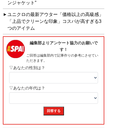
ンジャケット”
ユニクロの最新アウター「価格以上の高級感」
「上品でクリーンな印象」コスパが高すぎる3
つのアイテム