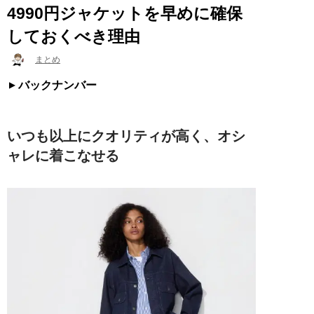
4990円ジャケットを早めに確保
しておくべき理由
まとめ
バックナンバー
いつも以上にクオリティが高く、オシ
ャレに着こなせる